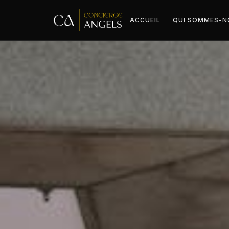
ACCUEIL
QUI SOMMES-N