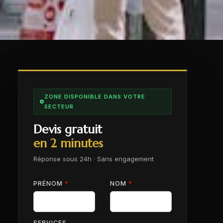
ZONE DISPONIBLE DANS VOTRE
SECTEUR
Devis gratuit
en 2 minutes
Réponse sous 24h · Sans engagement
PRÉNOM
*
NOM
*
SERVICES