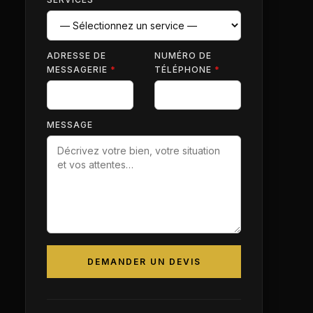
ADRESSE DE
NUMÉRO DE
MESSAGERIE
*
TÉLÉPHONE
*
MESSAGE
DEMANDER UN DEVIS