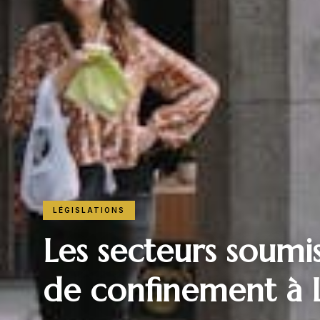
LÉGISLATIONS
Les secteurs soumis
de confinement à 