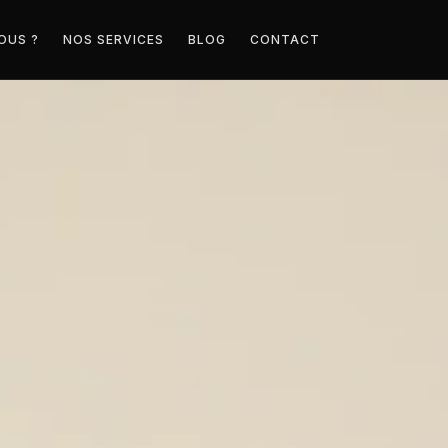
OUS ?
NOS SERVICES
BLOG
CONTACT