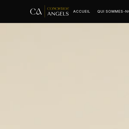
ACCUEIL
QUI SOMMES-N