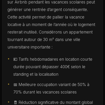
sur Airbnb pendant les vacances scolaires peut
générer une rentrée d’argent conséquente.
Cette activité permet de pallier la vacance
locative à un moment de l’année où le logement
resterait inutilisé. Considérons un appartement
tournant autour de 30 m² dans une ville
universitaire importante :
💶 Tarifs hebdomadaires en location courte
durée pouvant dépasser 400€ selon le
standing et la localisation
📅 Meilleure occupation variant de 50% à
70% durant les vacances scolaires
🧾 Réduction significative du montant global