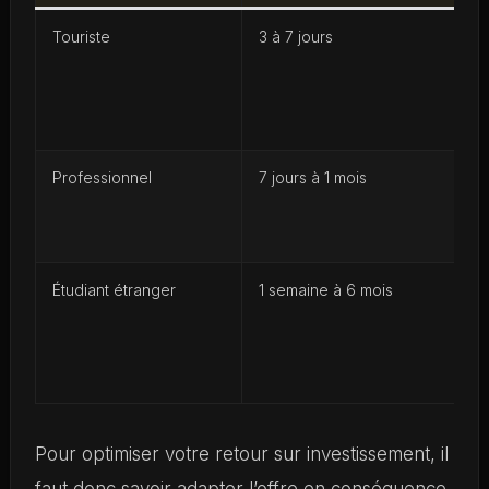
Touriste
3 à 7 jours
Professionnel
7 jours à 1 mois
Étudiant étranger
1 semaine à 6 mois
Pour optimiser votre retour sur investissement, il