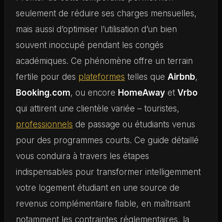
seulement de réduire ses charges mensuelles,
mais aussi d’optimiser l’utilisation d’un bien
souvent inoccupé pendant les congés
académiques. Ce phénomène offre un terrain
fertile pour des
plateformes
telles que
Airbnb
,
Booking.com
, ou encore
HomeAway
et
Vrbo
qui attirent une clientèle variée – touristes,
professionnels
de passage ou étudiants venus
pour des programmes courts. Ce guide détaillé
vous conduira à travers les étapes
indispensables pour transformer intelligemment
votre logement étudiant en une source de
revenus complémentaire fiable, en maîtrisant
notamment les contraintes réglementaires, la