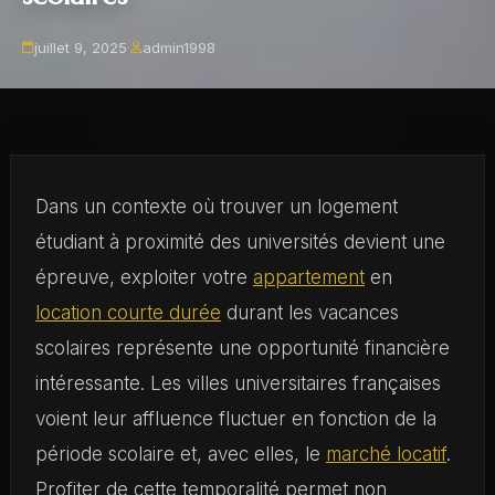
juillet 9, 2025
·
admin1998
Dans un contexte où trouver un logement
étudiant à proximité des universités devient une
épreuve, exploiter votre
appartement
en
location courte durée
durant les vacances
scolaires représente une opportunité financière
intéressante. Les villes universitaires françaises
voient leur affluence fluctuer en fonction de la
période scolaire et, avec elles, le
marché locatif
.
Profiter de cette temporalité permet non