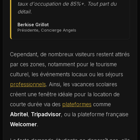
taux d'occupation de 85%+. Tout part du
détail.
Berkise Grillot
Présidente, Concierge Angels
Cependant, de nombreux visiteurs restent attirés
par ces zones, notamment pour le tourisme
culturel, les événements locaux ou les séjours
professionnels
. Ainsi, les vacances scolaires
créent une fenêtre idéale pour la location de
courte durée via des
plateformes
comme
Abritel
,
Tripadvisor
, ou la plateforme française
Welcomer
.