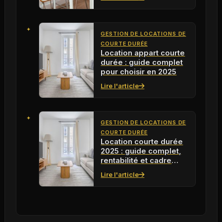
GESTION DE LOCATIONS DE
COURTE DURÉE
Location appart courte
durée : guide complet
pour choisir en 2025
Lire l'article
GESTION DE LOCATIONS DE
COURTE DURÉE
Location courte durée
2025 : guide complet,
rentabilité et cadre
légal
Lire l'article