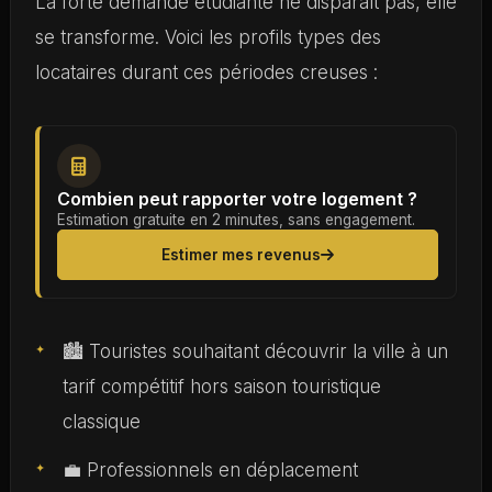
La forte demande étudiante ne disparaît pas, elle
se transforme. Voici les profils types des
locataires durant ces périodes creuses :
Combien peut rapporter votre logement ?
Estimation gratuite en 2 minutes, sans engagement.
Estimer mes revenus
🏙️ Touristes souhaitant découvrir la ville à un
tarif compétitif hors saison touristique
classique
💼 Professionnels en déplacement