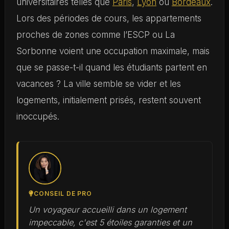
universitaires telles que
Paris
,
Lyon
ou
Bordeaux
.
Lors des périodes de cours, les appartements
proches de zones comme l’ESCP ou La
Sorbonne voient une occupation maximale, mais
que se passe-t-il quand les étudiants partent en
vacances ? La ville semble se vider et les
logements, initialement prisés, restent souvent
inoccupés.
CONSEIL DE PRO
Un voyageur accueilli dans un logement
impeccable, c'est 5 étoiles garanties et un