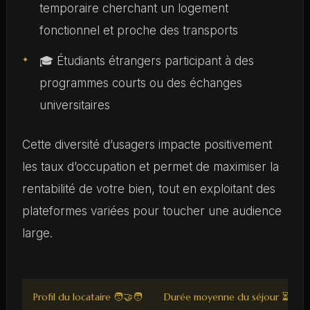
temporaire cherchant un logement
fonctionnel et proche des transports
🎓 Étudiants étrangers participant à des
programmes courts ou des échanges
universitaires
Cette diversité d’usagers impacte positivement
les taux d’occupation et permet de maximiser la
rentabilité de votre bien, tout en exploitant des
plateformes variées pour toucher une audience
large.
Profil du locataire 🧑‍🤝‍🧑
Durée moyenne du séjour ⏳