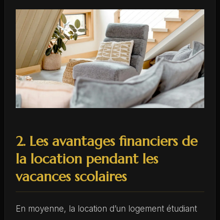
2. Les avantages financiers de
la location pendant les
vacances scolaires
En moyenne, la location d’un logement étudiant