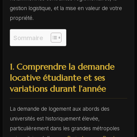
gestion logistique, et la mise en valeur de votre
propriété.
Sommaire
1. Comprendre la demande
locative étudiante et ses
variations durant l’année
La demande de logement aux abords des
universités est historiquement élevée,
particulièrement dans les grandes métropoles