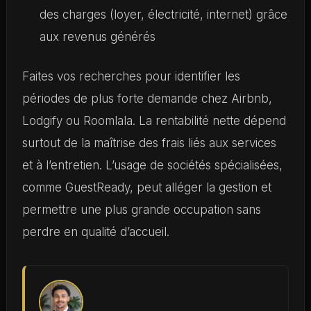
des charges (loyer, électricité, internet) grâce
aux revenus générés
Faites vos recherches pour identifier les
périodes de plus forte demande chez Airbnb,
Lodgify ou Roomlala. La rentabilité nette dépend
surtout de la maîtrise des frais liés aux services
et à l’entretien. L’usage de sociétés spécialisées,
comme GuestReady, peut alléger la gestion et
permettre une plus grande occupation sans
perdre en qualité d’accueil.