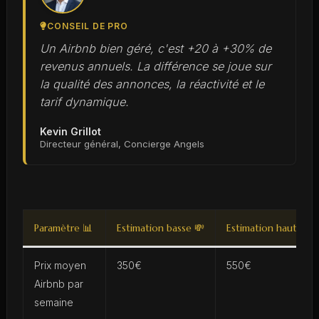
CONSEIL DE PRO
Un Airbnb bien géré, c'est +20 à +30% de
revenus annuels. La différence se joue sur
la qualité des annonces, la réactivité et le
tarif dynamique.
Kevin Grillot
Directeur général, Concierge Angels
Paramètre 📊
Estimation basse 💸
Estimation haute 💰
Prix moyen
350€
550€
Airbnb par
semaine