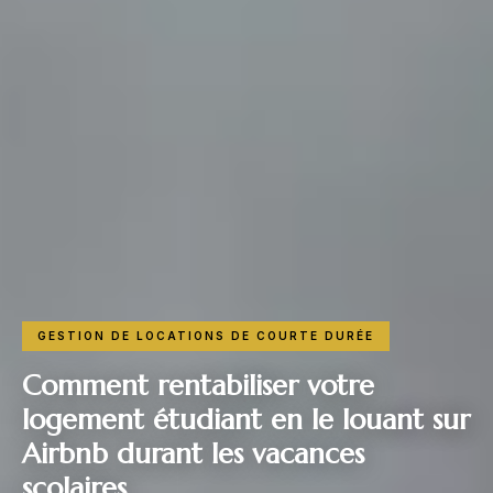
GESTION DE LOCATIONS DE COURTE DURÉE
Comment rentabiliser votre
logement étudiant en le louant sur
Airbnb durant les vacances
scolaires