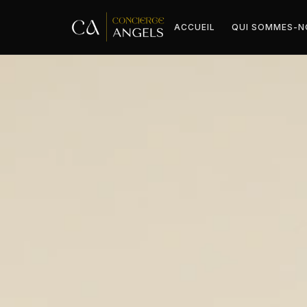
ACCUEIL
QUI SOMMES-N