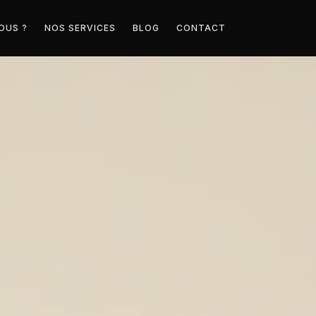
OUS ?
NOS SERVICES
BLOG
CONTACT