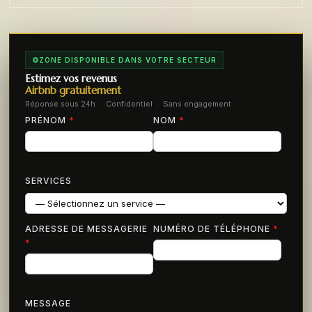
ZONE DISPONIBLE DANS VOTRE SECTEUR
Estimez vos revenus
Airbnb gratuitement
Réponse sous 24h · Confidentiel · Sans engagement
PRÉNOM
*
NOM
*
SERVICES
ADRESSE DE MESSAGERIE
NUMÉRO DE TÉLÉPHONE
*
*
MESSAGE