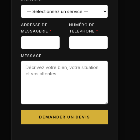
ADRESSE DE
NUMÉRO DE
MESSAGERIE
*
TÉLÉPHONE
*
MESSAGE
DEMANDER UN DEVIS