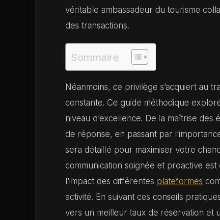
véritable ambassadeur du tourisme collab
des transactions.
Sommaire
Néanmoins, ce privilège s’acquiert au tr
constante. Ce guide méthodique explore
niveau d’excellence. De la maîtrise des 
de réponse, en passant par l’importance
sera détaillé pour maximiser votre chanc
communication soignée et proactive es
l’impact des différentes
plateformes
co
activité. En suivant ces conseils pratique
vers un meilleur taux de réservation et