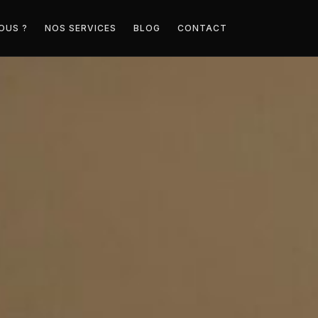
OUS ?
NOS SERVICES
BLOG
CONTACT