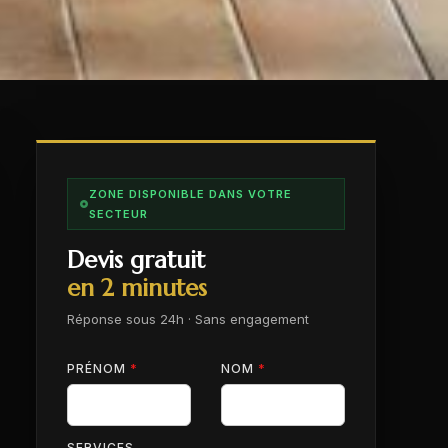
ZONE DISPONIBLE DANS VOTRE
SECTEUR
Devis gratuit
en 2 minutes
Réponse sous 24h · Sans engagement
PRÉNOM
*
NOM
*
SERVICES