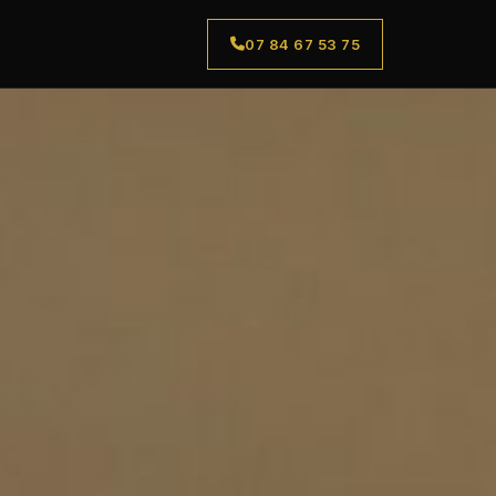
07 84 67 53 75