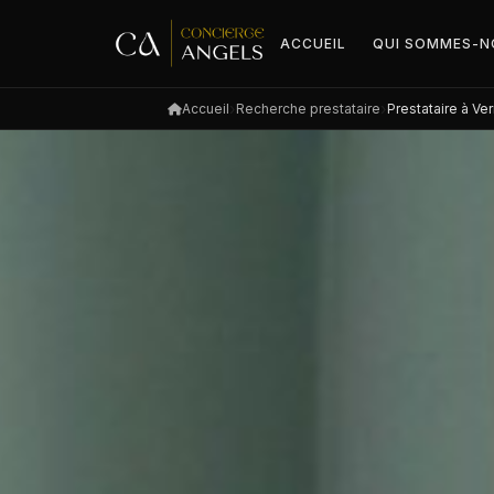
ACCUEIL
QUI SOMMES-N
Accueil
Recherche prestataire
Prestataire à Ve