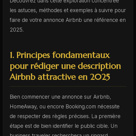
Découvrez dans cette exploration concentrée
les astuces, méthodes et exemples à suivre pour
faire de votre annonce Airbnb une référence en
2025.
1. Principes fondamentaux
pour rédiger une description
Airbnb attractive en 2025
Bien commencer une annonce sur Airbnb,
HomeAway, ou encore Booking.com nécessite
de respecter des règles précises. La première
étape est de bien identifier le public cible. Un
business traveler recherchera un ringard