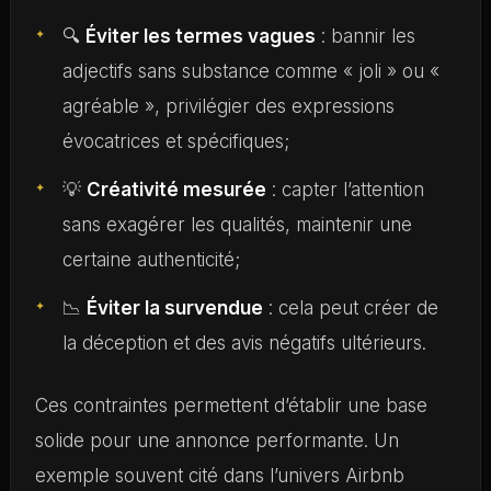
🔍
Éviter les termes vagues
: bannir les
adjectifs sans substance comme « joli » ou «
agréable », privilégier des expressions
évocatrices et spécifiques;
💡
Créativité mesurée
: capter l’attention
sans exagérer les qualités, maintenir une
certaine authenticité;
📉
Éviter la survendue
: cela peut créer de
la déception et des avis négatifs ultérieurs.
Ces contraintes permettent d’établir une base
solide pour une annonce performante. Un
exemple souvent cité dans l’univers Airbnb