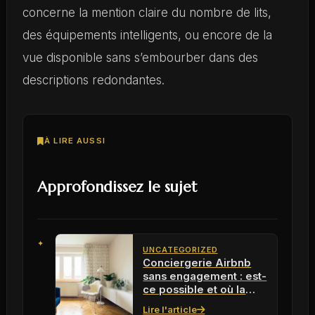
concerne la mention claire du nombre de lits,
des équipements intelligents, ou encore de la
vue disponible sans s’embourber dans des
descriptions redondantes.
À LIRE AUSSI
Approfondissez le sujet
UNCATEGORIZED
Conciergerie Airbnb
sans engagement : est-
ce possible et où la
trouver ?
Lire l'article