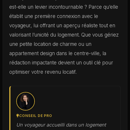
est-elle un levier incontournable ? Parce qu’elle
établit une première connexion avec le
voyageur, lui offrant un aperçu réaliste tout en
valorisant l’unicité du logement. Que vous gériez
une petite location de charme ou un
appartement design dans le centre-ville, la
rédaction impactante devient un outil clé pour
optimiser votre revenu locatif.
CONSEIL DE PRO
Un voyageur accueilli dans un logement