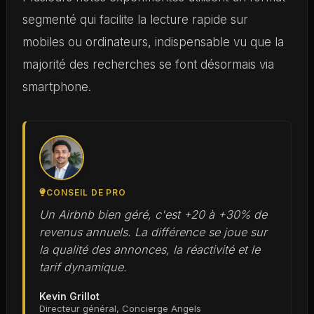
segmenté qui facilite la lecture rapide sur
mobiles ou ordinateurs, indispensable vu que la
majorité des recherches se font désormais via
smartphone.
CONSEIL DE PRO
Un Airbnb bien géré, c'est +20 à +30% de
revenus annuels. La différence se joue sur
la qualité des annonces, la réactivité et le
tarif dynamique.
Kevin Grillot
Directeur général, Concierge Angels