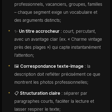
professionnels, vacanciers, groupes, familles
– chaque segment exige un vocabulaire et
des arguments distincts;
✨
Un titre accrocheur
: court, percutant,
avec un avantage clair (ex. « Charme vintage
près des plages ») qui capte instantanément
l’attention;
🖼️
Correspondance texte-image
: la
description doit refléter précisément ce que
montrent les photos professionnelles;
📋
Structuration claire
: séparer par
paragraphes courts, faciliter la lecture et
laisser respirer le texte;