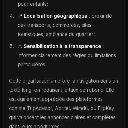
pour enfants;
📍
Localisation géographique
: proximité
des transports, commerces, sites
touristiques, ambiance du quartier;
⚠️
Sensibilisation à la transparence
:
informer clairement des règles ou limitations
particulières.
Cette organisation améliore la navigation dans un
texte long, en réduisant le taux de rebond. Elle
est également appréciée des plateformes
comme TripAdvisor, Abritel, Wimdu, ou FlipKey
qui valorisent les annonces claires et complètes
dans leurs algorithmes.