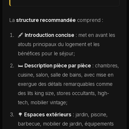
La
structure recommandée
comprend :
🖋️
Introduction concise
: met en avant les
atouts principaux du logement et les
bénéfices pour le séjour;
🛏️
Description pièce par pièce
: chambres,
cuisine, salon, salle de bains, avec mise en
exergue des détails remarquables comme
des lits king size, stores occultants, high-
tech, mobilier vintage;
🌳
Espaces extérieurs
: jardin, piscine,
barbecue, mobilier de jardin, équipements