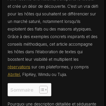
et crée un désir de découverte. C’est un vrai défi
pour les hôtes qui souhaitent se différencier sur
un marché saturé, notamment lorsqu’ils
exploitent des flats ou des maisons atypiques.
Grâce à des exemples concrets inspirants et des
conseils méthodiques, cet article accompagne
les hôtes dans l’élaboration de textes qui
boostent leur visibilité et multiplient les
réservations
sur ces plateformes, y compris
Abritel
, FlipKey, Wimdu ou Tujia.
Sommaire
Pourquoi une description détaillée et séduisante