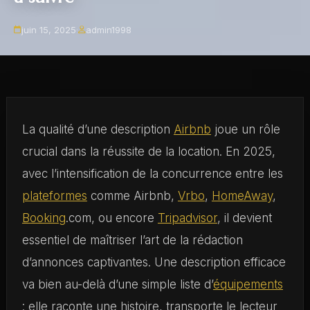
juin 15, 2025
·
admin1998
La qualité d’une description
Airbnb
joue un rôle
crucial dans la réussite de la location. En 2025,
avec l’intensification de la concurrence entre les
plateformes
comme Airbnb,
Vrbo
,
HomeAway
,
Booking
.com, ou encore
Tripadvisor
, il devient
essentiel de maîtriser l’art de la rédaction
d’annonces captivantes. Une description efficace
va bien au-delà d’une simple liste d’
équipements
: elle raconte une histoire, transporte le lecteur