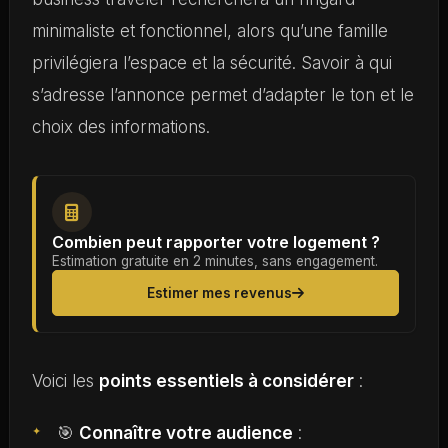
minimaliste et fonctionnel, alors qu’une famille
privilégiera l’espace et la sécurité. Savoir à qui
s’adresse l’annonce permet d’adapter le ton et le
choix des informations.
Combien peut rapporter votre logement ?
Estimation gratuite en 2 minutes, sans engagement.
Estimer mes revenus
Voici les
points essentiels à considérer
:
🎯
Connaître votre audience
: