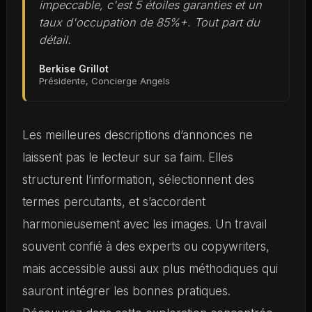
impeccable, c'est 5 étoiles garanties et un
taux d'occupation de 85%+. Tout part du
détail.
Berkise Grillot
Présidente, Concierge Angels
Les meilleures descriptions d’annonces ne
laissent pas le lecteur sur sa faim. Elles
structurent l’information, sélectionnent des
termes percutants, et s’accordent
harmonieusement avec les images. Un travail
souvent confié à des experts ou copywriters,
mais accessible aussi aux plus méthodiques qui
sauront intégrer les bonnes pratiques.