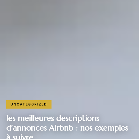
UNCATEGORIZED
les meilleures descriptions
d’annonces Airbnb : nos exemples
à suivre