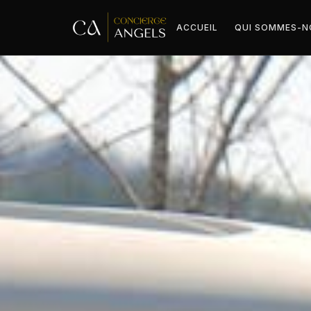
ACCUEIL
QUI SOMMES-N