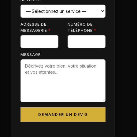
ADRESSE DE
NUMÉRO DE
MESSAGERIE
*
TÉLÉPHONE
*
MESSAGE
DEMANDER UN DEVIS