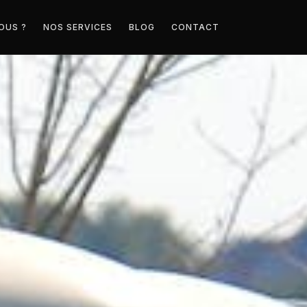
OUS ?
NOS SERVICES
BLOG
CONTACT