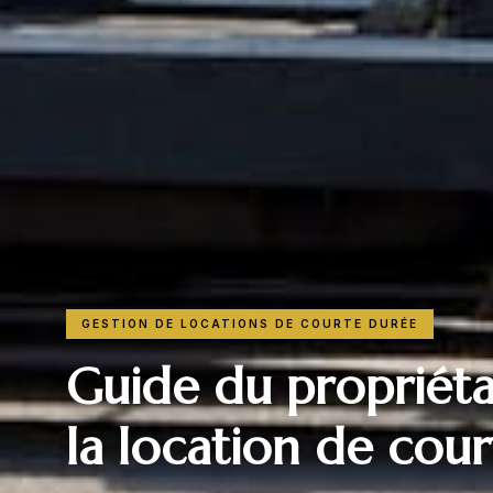
GESTION DE LOCATIONS DE COURTE DURÉE
Guide du propriét
la location de cou