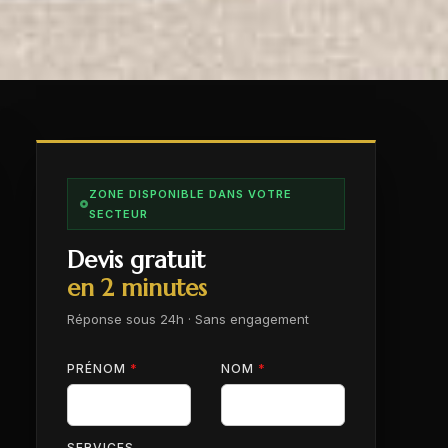
ZONE DISPONIBLE DANS VOTRE
SECTEUR
Devis gratuit
en 2 minutes
Réponse sous 24h · Sans engagement
PRÉNOM
*
NOM
*
SERVICES