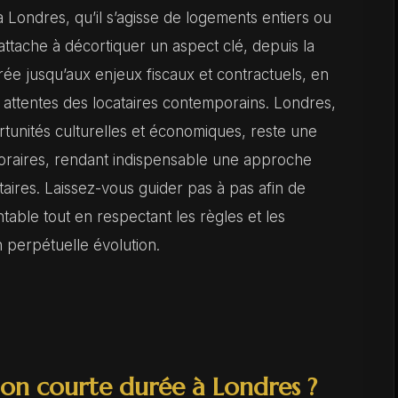
 Londres, qu’il s’agisse de logements entiers ou
ttache à décortiquer un aspect clé, depuis la
rée jusqu’aux enjeux fiscaux et contractuels, en
s attentes des locataires contemporains. Londres,
rtunités culturelles et économiques, reste une
poraires, rendant indispensable une approche
aires. Laissez-vous guider pas à pas afin de
table tout en respectant les règles et les
 perpétuelle évolution.
tion courte durée à Londres ?