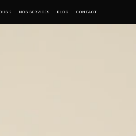
OUS ?
NOS SERVICES
BLOG
CONTACT