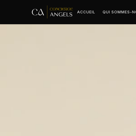
ACCUEIL
QUI SOMMES-N