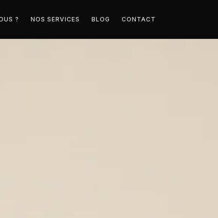
OUS ?
NOS SERVICES
BLOG
CONTACT