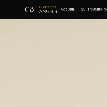
ACCUEIL
QUI SOMMES-N