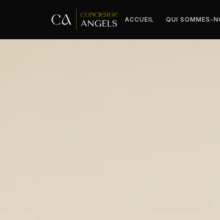
ACCUEIL
QUI SOMMES-N