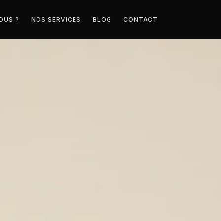
OUS ?
NOS SERVICES
BLOG
CONTACT