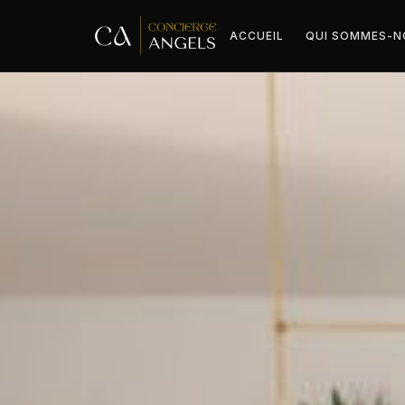
ACCUEIL
QUI SOMMES-N