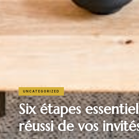
UNCATEGORIZED
Six étapes essentie
réussi de vos invit