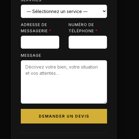
ADRESSE DE
NUMÉRO DE
MESSAGERIE
*
TÉLÉPHONE
*
MESSAGE
DEMANDER UN DEVIS