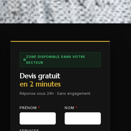
ZONE DISPONIBLE DANS VOTRE
SECTEUR
Devis gratuit
en 2 minutes
Réponse sous 24h · Sans engagement
PRÉNOM
*
NOM
*
SERVICES