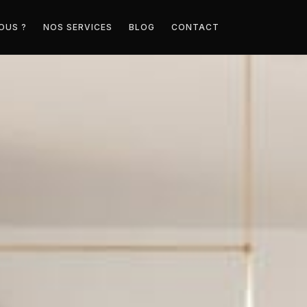
OUS ?
NOS SERVICES
BLOG
CONTACT