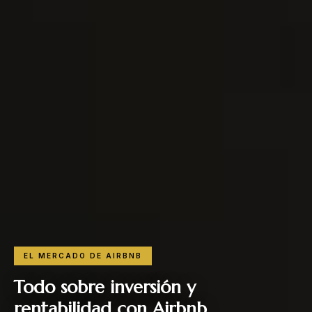
EL MERCADO DE AIRBNB
Todo sobre inversión y
rentabilidad con Airbnb