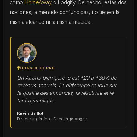
como
HomeAway
o Lodgify. De hecho, estas dos
nociones, a menudo confundidas, no tienen la
misma alcance ni la misma medida.
CONSEIL DE PRO
Un Airbnb bien géré, c'est +20 à +30% de
revenus annuels. La différence se joue sur
la qualité des annonces, la réactivité et le
tarif dynamique.
Kevin Grillot
Directeur général, Concierge Angels