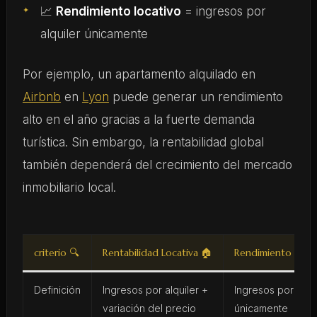
📈
Rendimiento locativo
= ingresos por
alquiler únicamente
Por ejemplo, un apartamento alquilado en
Airbnb
en
Lyon
puede generar un rendimiento
alto en el año gracias a la fuerte demanda
turística. Sin embargo, la rentabilidad global
también dependerá del crecimiento del mercado
inmobiliario local.
criterio 🔍
Rentabilidad Locativa 🏠
Rendimiento Locat
Definición
Ingresos por alquiler +
Ingresos por alqui
variación del precio
únicamente