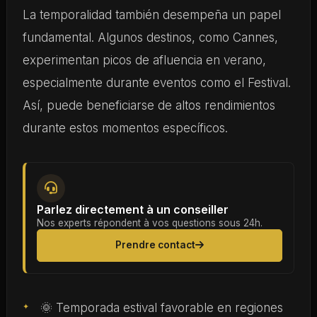
La temporalidad también desempeña un papel
fundamental. Algunos destinos, como Cannes,
experimentan picos de afluencia en verano,
especialmente durante eventos como el Festival.
Así, puede beneficiarse de altos rendimientos
durante estos momentos específicos.
Parlez directement à un conseiller
Nos experts répondent à vos questions sous 24h.
Prendre contact
🌞 Temporada estival favorable en regiones