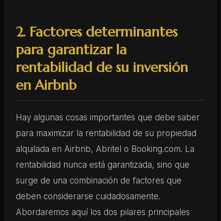
2. Factores determinantes
para garantizar la
rentabilidad de su inversión
en Airbnb
Hay algunas cosas importantes que debe saber
para maximizar la rentabilidad de su propiedad
alquilada en Airbnb, Abritel o Booking.com. La
rentabilidad nunca está garantizada, sino que
surge de una combinación de factores que
deben considerarse cuidadosamente.
Abordaremos aquí los dos pilares principales