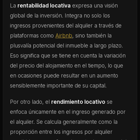
La
rentabilidad locativa
expresa una visión
global de la inversión. Integra no solo los
ingresos provenientes del alquiler a través de
plataformas como
Airbnb
, sino también la
plusvalía potencial del inmueble a largo plazo.
Eso significa que se tiene en cuenta la variación
del precio del alojamiento en el tiempo, lo que
en ocasiones puede resultar en un aumento
sensiblemente importante de su capital.
Por otro lado, el
rendimiento locativo
se
enfoca únicamente en el ingreso generado por
el alquiler. Se calcula generalmente como la
proporción entre los ingresos por alquiler