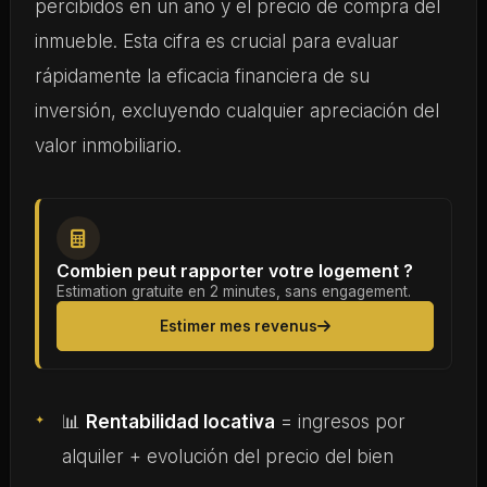
percibidos en un año y el precio de compra del
inmueble. Esta cifra es crucial para evaluar
rápidamente la eficacia financiera de su
inversión, excluyendo cualquier apreciación del
valor inmobiliario.
Combien peut rapporter votre logement ?
Estimation gratuite en 2 minutes, sans engagement.
Estimer mes revenus
📊
Rentabilidad locativa
= ingresos por
alquiler + evolución del precio del bien