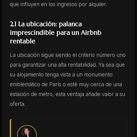
que influyen en los ingresos por alquiler.
2.1 La ubicación: palanca
imprescindible para un Airbnb
rentable
La ubicación sigue siendo el criterio número uno
para garantizar una alta rentabilidad. Ya sea que
su alojamiento tenga vista a un monumento
emblemático de París o esté muy cerca de una
estación de metro, esta ventaja añade valor a su
oferta.