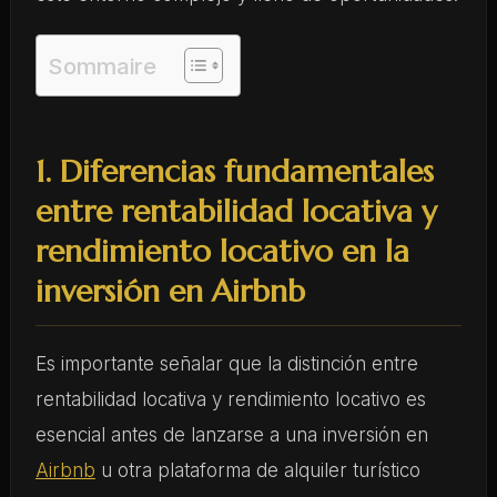
Sommaire
1. Diferencias fundamentales
entre rentabilidad locativa y
rendimiento locativo en la
inversión en Airbnb
Es importante señalar que la distinción entre
rentabilidad locativa y rendimiento locativo es
esencial antes de lanzarse a una inversión en
Airbnb
u otra plataforma de alquiler turístico