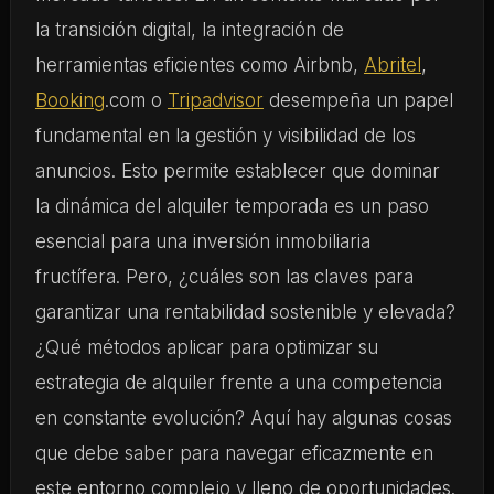
la transición digital, la integración de
herramientas eficientes como Airbnb,
Abritel
,
Booking
.com o
Tripadvisor
desempeña un papel
fundamental en la gestión y visibilidad de los
anuncios. Esto permite establecer que dominar
la dinámica del alquiler temporada es un paso
esencial para una inversión inmobiliaria
fructífera. Pero, ¿cuáles son las claves para
garantizar una rentabilidad sostenible y elevada?
¿Qué métodos aplicar para optimizar su
estrategia de alquiler frente a una competencia
en constante evolución? Aquí hay algunas cosas
que debe saber para navegar eficazmente en
este entorno complejo y lleno de oportunidades.