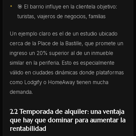
🎯 El barrio influye en la clientela objetivo:
turistas, viajeros de negocios, familias
Un ejemplo claro es el de un estudio ubicado
cerca de la Place de la Bastille, que promete un
ingreso un 20% superior al de un inmueble
similar en la periferia. Esto es especialmente
válido en ciudades dinámicas donde plataformas
como Lodgify o HomeAway tienen mucha
demanda.
2.2 Temporada de alquiler: una ventaja
que hay que dominar para aumentar la
rentabilidad