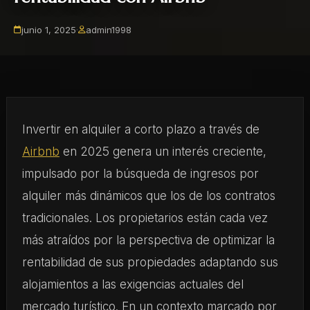
junio 1, 2025
·
admin1998
Invertir en alquiler a corto plazo a través de
Airbnb
en 2025 genera un interés creciente,
impulsado por la búsqueda de ingresos por
alquiler más dinámicos que los de los contratos
tradicionales. Los propietarios están cada vez
más atraídos por la perspectiva de optimizar la
rentabilidad de sus propiedades adaptando sus
alojamientos a las exigencias actuales del
mercado turístico. En un contexto marcado por