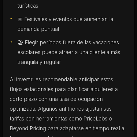
turísticas
📅 Festivales y eventos que aumentan la
demanda puntual
🏖 Elegir períodos fuera de las vacaciones
escolares puede atraer a una clientela más
tranquila y regular
Al invertir, es recomendable anticipar estos
flujos estacionales para planificar alquileres a
corto plazo con una tasa de ocupación
optimizada. Algunos anfitriones ajustan sus
tarifas con herramientas como PriceLabs o
Beyond Pricing para adaptarse en tiempo real a