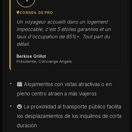
CONSEIL DE PRO
Un voyageur accueilli dans un logement
impeccable, c'est 5 étoiles garanties et un
taux d'occupation de 85%+. Tout part du
détail.
Berkise Grillot
Présidente, Concierge Angels
🏙 Alojamientos con vistas atractivas o en
pleno centro atraen a más viajeros
🚇 La proximidad al transporte público facilita
los desplazamientos de los inquilinos de corta
duración