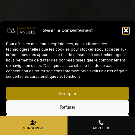
Gérer le consentement
Pour offrir les meilleures expériences, nous utilisons des
technologies telles que les cookies pour stocker et/ou accéder aux
informations des appareils. Le fait de consentir à ces technologies
nous permettra de traiter des données telles que le comportement
de navigation ou les ID uniques sur ce site. Le fait de ne pas
consentir ou de retirer son consentement peut avoir un effet négatif
sur certaines caractéristiques et fonctions.
Accepter
Refuser
Voir les préférences
S'INSCRIRE
APPELER