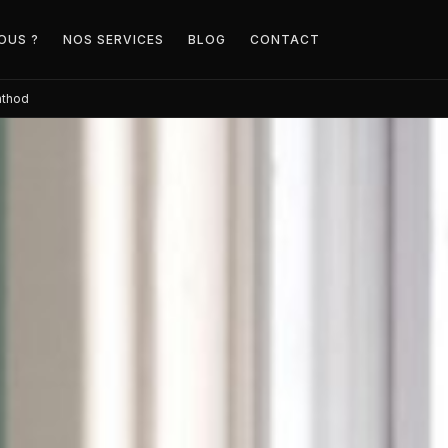
OUS ?
NOS SERVICES
BLOG
CONTACT
inthod