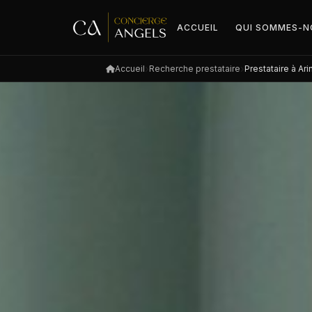
ACCUEIL
QUI SOMMES-N
Accueil
Recherche prestataire
Prestataire à Ar