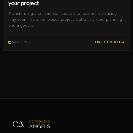
your project
Transforming a commercial space into residential housing
may seem like an ambitious project, but with proper planning
and a good…
June 3, 2025
LIRE LA SUITE