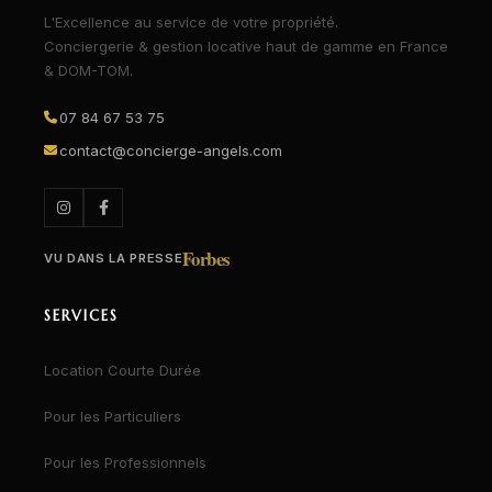
L'Excellence au service de votre propriété.
Conciergerie & gestion locative haut de gamme en France
& DOM-TOM.
07 84 67 53 75
contact@concierge-angels.com
Forbes
VU DANS LA PRESSE
SERVICES
Location Courte Durée
Pour les Particuliers
Pour les Professionnels