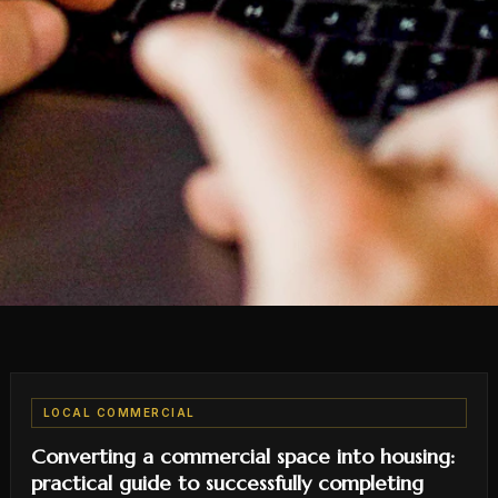
LOCAL COMMERCIAL
Converting a commercial space into housing:
practical guide to successfully completing