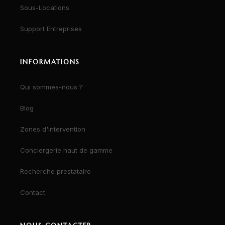
Sous-Locations
Support Entreprises
INFORMATIONS
Qui sommes-nous ?
Blog
Zones d'intervention
Conciergerie haut de gamme
Recherche prestataire
Contact