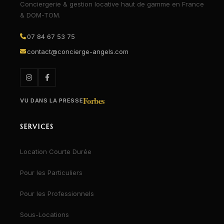
Conciergerie & gestion locative haut de gamme en France
& DOM-TOM.
07 84 67 53 75
contact@concierge-angels.com
Forbes
VU DANS LA PRESSE
SERVICES
Location Courte Durée
Pour les Particuliers
Pour les Professionnels
Sous-Locations