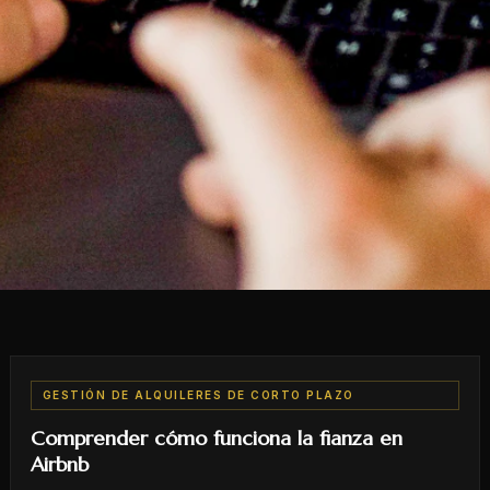
GESTIÓN DE ALQUILERES DE CORTO PLAZO
Comprender cómo funciona la fianza en
Airbnb