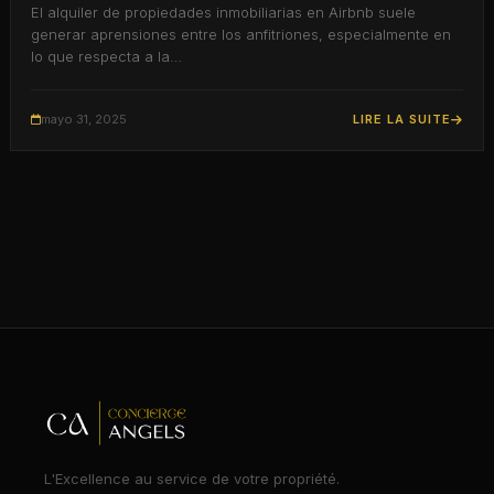
El alquiler de propiedades inmobiliarias en Airbnb suele
generar aprensiones entre los anfitriones, especialmente en
lo que respecta a la…
mayo 31, 2025
LIRE LA SUITE
L'Excellence au service de votre propriété.