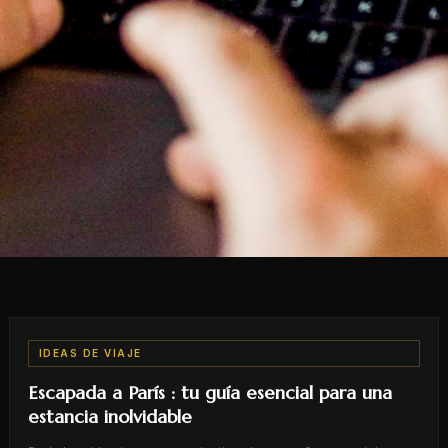
IDEAS DE VIAJE
Escapada a París : tu guía esencial para una
estancia inolvidable