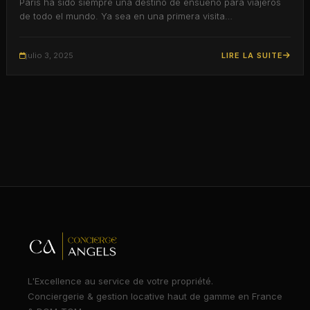
París ha sido siempre una destino de ensueño para viajeros
de todo el mundo. Ya sea en una primera visita…
julio 3, 2025
LIRE LA SUITE
L'Excellence au service de votre propriété.
Conciergerie & gestion locative haut de gamme en France