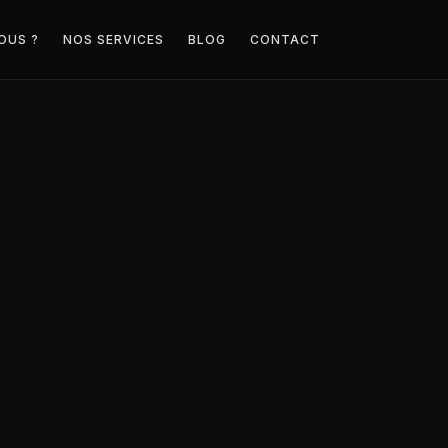
OUS ?
NOS SERVICES
BLOG
CONTACT