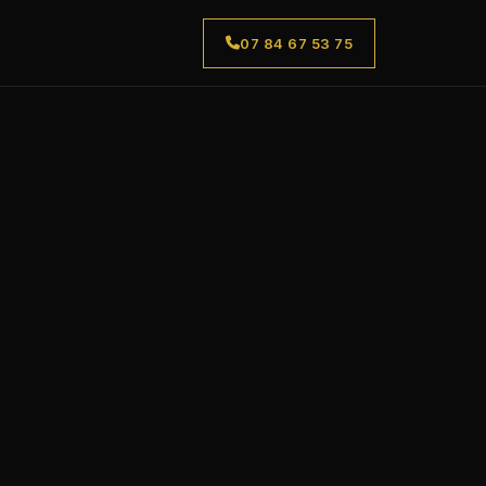
07 84 67 53 75