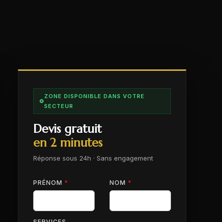
ZONE DISPONIBLE DANS VOTRE
SECTEUR
Devis gratuit
en 2 minutes
Réponse sous 24h · Sans engagement
PRÉNOM
*
NOM
*
SERVICES