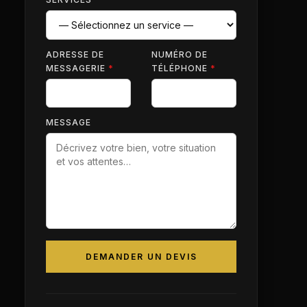
ADRESSE DE
NUMÉRO DE
MESSAGERIE
*
TÉLÉPHONE
*
MESSAGE
DEMANDER UN DEVIS