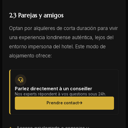
2.3 Parejas y amigos
Optan por alquileres de corta duración para vivir
una experiencia londinense auténtica, lejos del
entorno impersona del hotel. Este modo de
alojamiento ofrece:
Parlez directement à un conseiller
Nos experts répondent à vos questions sous 24h.
Prendre contact