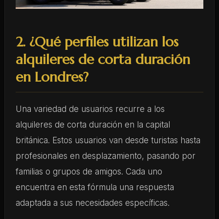
2. ¿Qué perfiles utilizan los
alquileres de corta duración
en Londres?
Una variedad de usuarios recurre a los
alquileres de corta duración en la capital
británica. Estos usuarios van desde turistas hasta
profesionales en desplazamiento, pasando por
familias o grupos de amigos. Cada uno
encuentra en esta fórmula una respuesta
adaptada a sus necesidades específicas.