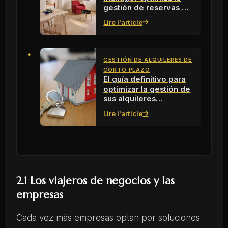
gestión de reservas en
2026
Lire l'article
GESTIÓN DE ALQUILERES DE
CORTO PLAZO
El guía definitivo para
optimizar la gestión de
sus alquileres
vacacionales
Lire l'article
2.1 Los viajeros de negocios y las
empresas
Cada vez más empresas optan por soluciones