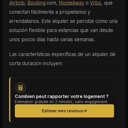
Airbnb
,
Booking
.com,
HomeAway
o
Vrbo
, que
conectan fácilmente a propietarios y
arrendatarios. Este alquiler se percibe como una
solución flexible para estancias que van desde
unos pocos días hasta varias semanas.
Las características específicas de un alquiler de
corta duración incluyen:
Combien peut rapporter votre logement ?
Estimation gratuite en 2 minutes, sans engagement.
Estimer mes revenus