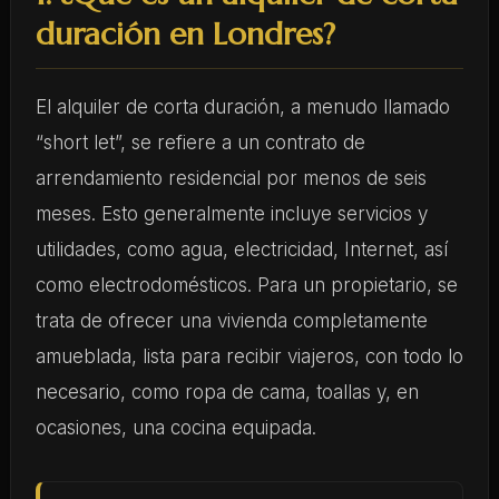
duración en Londres?
El alquiler de corta duración, a menudo llamado
“short let”, se refiere a un contrato de
arrendamiento residencial por menos de seis
meses. Esto generalmente incluye servicios y
utilidades, como agua, electricidad, Internet, así
como electrodomésticos. Para un propietario, se
trata de ofrecer una vivienda completamente
amueblada, lista para recibir viajeros, con todo lo
necesario, como ropa de cama, toallas y, en
ocasiones, una cocina equipada.