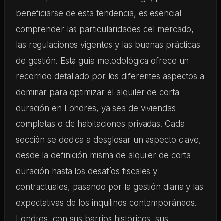
beneficiarse de esta tendencia, es esencial
comprender las particularidades del mercado,
las regulaciones vigentes y las buenas prácticas
de gestión. Esta guía metodológica ofrece un
recorrido detallado por los diferentes aspectos a
dominar para optimizar el alquiler de corta
duración en Londres, ya sea de viviendas
completas o de habitaciones privadas. Cada
sección se dedica a desglosar un aspecto clave,
desde la definición misma de alquiler de corta
duración hasta los desafíos fiscales y
contractuales, pasando por la gestión diaria y las
expectativas de los inquilinos contemporáneos.
Londres, con sus barrios históricos, sus