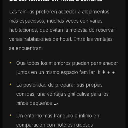
Las familias prefieren acceder a alojamientos
más espaciosos, muchas veces con varias
habitaciones, que evitan la molestia de reservar
varias habitaciones de hotel. Entre las ventajas
se encuentran:
Que todos los miembros puedan permanecer
juntos en un mismo espacio familiar 👨‍👩‍👧‍👦
La posibilidad de preparar sus propias
comidas, una ventaja significativa para los
niños pequeños 🍳
Un entorno más tranquilo e íntimo en
comparación con hoteles ruidosos