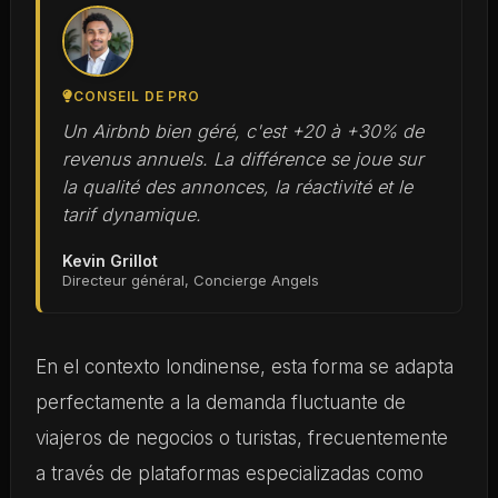
CONSEIL DE PRO
Un Airbnb bien géré, c'est +20 à +30% de
revenus annuels. La différence se joue sur
la qualité des annonces, la réactivité et le
tarif dynamique.
Kevin Grillot
Directeur général, Concierge Angels
En el contexto londinense, esta forma se adapta
perfectamente a la demanda fluctuante de
viajeros de negocios o turistas, frecuentemente
a través de plataformas especializadas como