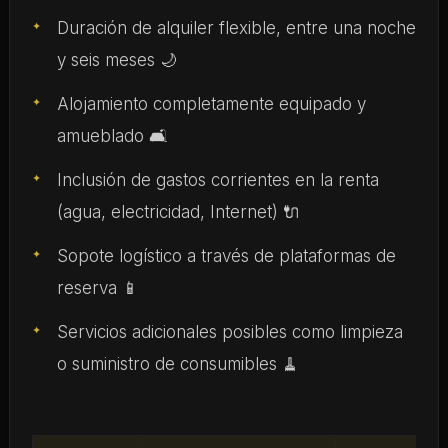
Duración de alquiler flexible, entre una noche
y seis meses 🌙
Alojamiento completamente equipado y
amueblado 🛋️
Inclusión de gastos corrientes en la renta
(agua, electricidad, Internet) 🔌
Sopote logístico a través de plataformas de
reserva 📱
Servicios adicionales posibles como limpieza
o suministro de consumibles 🧹