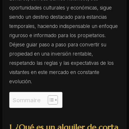
oportunidades culturales y económicas, sigue
siendo un destino destacado para estancias
temporales, haciendo indispensable un enfoque
riguroso e informado para los propietarios.
Déjese guiar paso a paso para convertir su
propiedad en una inversión rentable,
respetando las reglas y las expectativas de los
visitantes en este mercado en constante
evolución.
Sommaire
1. ¿Qué es un alquiler de corta