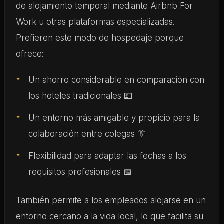
de alojamiento temporal mediante Airbnb For
Work u otras plataformas especializadas.
Prefieren este modo de hospedaje porque
ofrece:
Un ahorro considerable en comparación con
los hoteles tradicionales 💷
Un entorno más amigable y propicio para la
colaboración entre colegas 👔
Flexibilidad para adaptar las fechas a los
requisitos profesionales 📅
También permite a los empleados alojarse en un
entorno cercano a la vida local, lo que facilita su