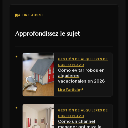
À LIRE AUSSI
Approfondissez le sujet
GESTIÓN DE ALQUILERES DE
CORTO PLAZO
Cómo evitar robos en
alquileres
vacacionales en 2026
Lire l'article
GESTIÓN DE ALQUILERES DE
CORTO PLAZO
Cómo un channel
manager optimiza la