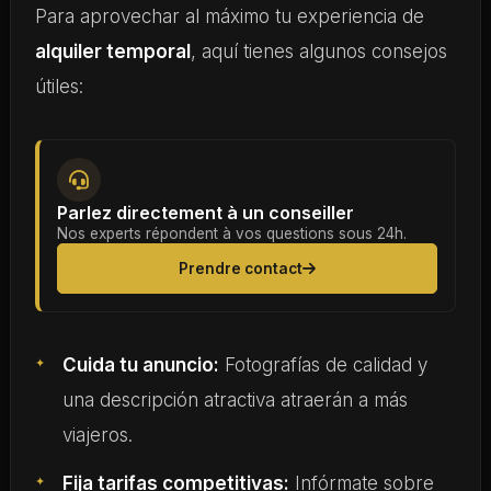
Para aprovechar al máximo tu experiencia de
alquiler temporal
, aquí tienes algunos consejos
útiles:
Parlez directement à un conseiller
Nos experts répondent à vos questions sous 24h.
Prendre contact
Cuida tu anuncio:
Fotografías de calidad y
una descripción atractiva atraerán a más
viajeros.
Fija tarifas competitivas:
Infórmate sobre