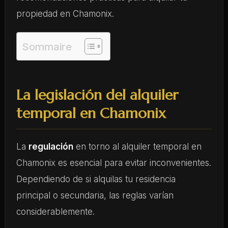
propiedad en Chamonix.
Sommaire
La legislación del alquiler
temporal en Chamonix
La
regulación
en torno al alquiler temporal en
Chamonix es esencial para evitar inconvenientes.
Dependiendo de si alquilas tu residencia
principal o secundaria, las reglas varían
considerablemente.