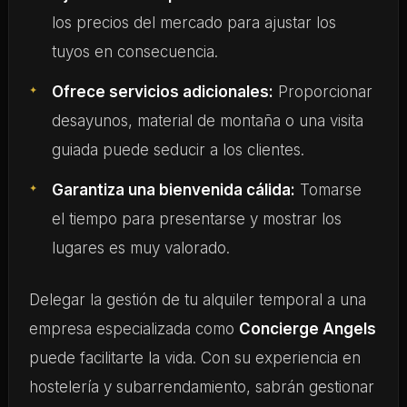
los precios del mercado para ajustar los
tuyos en consecuencia.
Ofrece servicios adicionales:
Proporcionar
desayunos, material de montaña o una visita
guiada puede seducir a los clientes.
Garantiza una bienvenida cálida:
Tomarse
el tiempo para presentarse y mostrar los
lugares es muy valorado.
Delegar la gestión de tu alquiler temporal a una
empresa especializada como
Concierge Angels
puede facilitarte la vida. Con su experiencia en
hostelería y subarrendamiento, sabrán gestionar