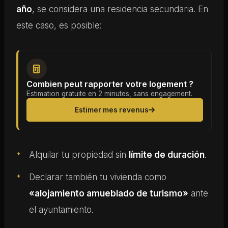
año
, se considera una residencia secundaria. En
este caso, es posible:
Combien peut rapporter votre logement ?
Estimation gratuite en 2 minutes, sans engagement.
Estimer mes revenus
Alquilar tu propiedad sin
límite de duración
.
Declarar también tu vivienda como
«alojamiento amueblado de turismo»
ante
el ayuntamiento.