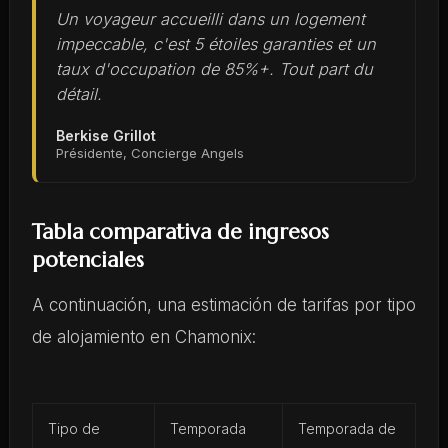
Un voyageur accueilli dans un logement
impeccable, c'est 5 étoiles garanties et un
taux d'occupation de 85%+. Tout part du
détail.
Berkise Grillot
Présidente, Concierge Angels
Tabla comparativa de ingresos
potenciales
A continuación, una estimación de tarifas por tipo
de alojamiento en Chamonix:
Tipo de
Temporada
Temporada de