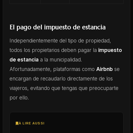
El pago del impuesto de estancia
Independientemente del tipo de propiedad,
todos los propietarios deben pagar la
impuesto
de estancia
a la municipalidad.
Afortunadamente, plataformas como
Airbnb
se
encargan de recaudarlo directamente de los
viajeros, evitando que tengas que preocuparte
por ello.
À LIRE AUSSI