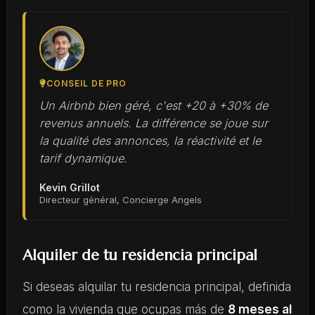
CONSEIL DE PRO
Un Airbnb bien géré, c'est +20 à +30% de
revenus annuels. La différence se joue sur
la qualité des annonces, la réactivité et le
tarif dynamique.
Kevin Grillot
Directeur général, Concierge Angels
Alquiler de tu residencia principal
Si deseas alquilar tu residencia principal, definida
como la vivienda que ocupas más de
8 meses al