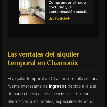
Comprender el ruido
nocturno y la
contaminación acústica
en 2026: ¿qué
Lire l'article
soluciones?
Las ventajas del alquiler
temporal en Chamonix
El alquiler temporal en Chamonix resulta ser una
fuente interesante de
ingresos
debido a la alta
demanda turística. Los vacacionistas buscan
alternativas a los hoteles, especialmente en un