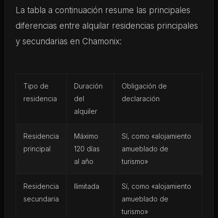
La tabla a continuación resume las principales
diferencias entre alquilar residencias principales
y secundarias en Chamonix:
Tipo de
Duración
Obligación de
residencia
del
declaración
alquiler
Residencia
Máximo
Sí, como «alojamiento
principal
120 días
amueblado de
al año
turismo»
Residencia
Ilimitada
Sí, como «alojamiento
secundaria
amueblado de
turismo»