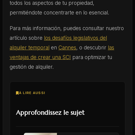
todos los aspectos de tu propiedad,
permitiéndote concentrarte en lo esencial.
Para más información, puedes consultar nuestro
artículo sobre
los desafíos legislativos del
alquiler temporal
en
Cannes
, o descubrir
las
ventajas de crear una SCI
para optimizar tu
gestión de alquiler.
À LIRE AUSSI
Approfondissez le sujet