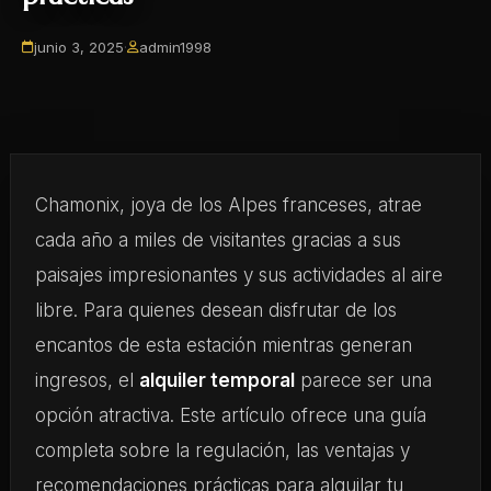
junio 3, 2025
·
admin1998
Chamonix, joya de los Alpes franceses, atrae
cada año a miles de visitantes gracias a sus
paisajes impresionantes y sus actividades al aire
libre. Para quienes desean disfrutar de los
encantos de esta estación mientras generan
ingresos, el
alquiler temporal
parece ser una
opción atractiva. Este artículo ofrece una guía
completa sobre la regulación, las ventajas y
recomendaciones prácticas para alquilar tu