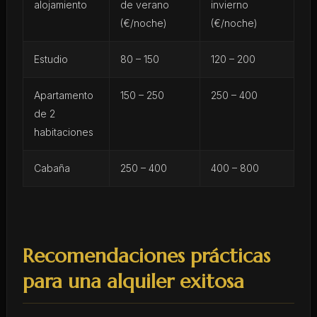
alojamiento
de verano
invierno
(€/noche)
(€/noche)
Estudio
80 – 150
120 – 200
Apartamento
150 – 250
250 – 400
de 2
habitaciones
Cabaña
250 – 400
400 – 800
Recomendaciones prácticas
para una alquiler exitosa