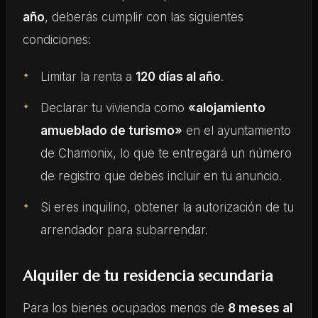
año
, deberás cumplir con las siguientes
condiciones:
Limitar la renta a
120 días al año
.
Declarar tu vivienda como
«alojamiento
amueblado de turismo»
en el ayuntamiento
de Chamonix, lo que te entregará un número
de registro que debes incluir en tu anuncio.
Si eres inquilino, obtener la autorización de tu
arrendador para subarrendar.
Alquiler de tu residencia secundaria
Para los bienes ocupados menos de
8 meses al