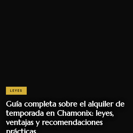
LEYES
Guía completa sobre el alquiler de
temporada en Chamonix: leyes,
ventajas y recomendaciones
prácticas