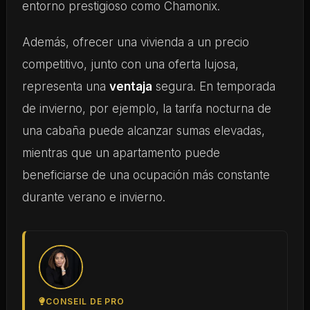
entorno prestigioso como Chamonix.
Además, ofrecer una vivienda a un precio
competitivo, junto con una oferta lujosa,
representa una
ventaja
segura. En temporada
de invierno, por ejemplo, la tarifa nocturna de
una cabaña puede alcanzar sumas elevadas,
mientras que un apartamento puede
beneficiarse de una ocupación más constante
durante verano e invierno.
CONSEIL DE PRO