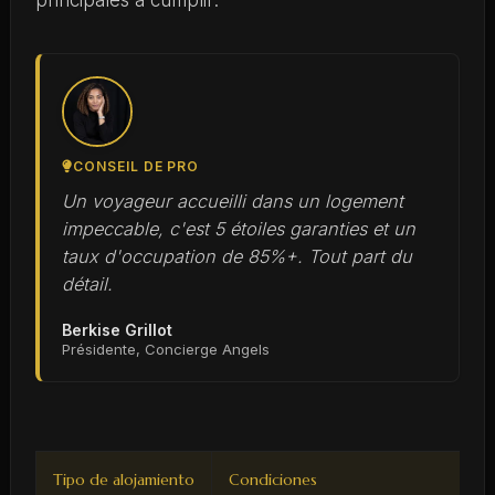
principales a cumplir:
CONSEIL DE PRO
Un voyageur accueilli dans un logement
impeccable, c'est 5 étoiles garanties et un
taux d'occupation de 85%+. Tout part du
détail.
Berkise Grillot
Présidente, Concierge Angels
Tipo de alojamiento
Condiciones