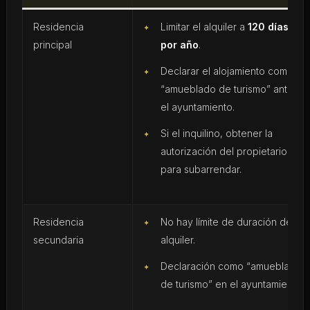
Residencia
Limitar el alquiler a
120 días
principal
por año
.
Declarar el alojamiento como
“amueblado de turismo” ante
el ayuntamiento.
Si el inquilino, obtener la
autorización del propietario
para subarrendar.
Residencia
No hay límite de duración de
secundaria
alquiler.
Declaración como “amueblado
de turismo” en el ayuntamiento.