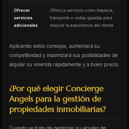
Ofrecer
Ofrezca servicios como limpieza,
servicios
transporte o visitas guiadas para
adicionales
mejorar la experiencia del cliente.
Aplicando estos consejos, aumentará su
competitividad y maximizará sus posibilidades de
alquilar su vivienda rápidamente y a buen precio.
¿Por qué elegir Concierge
Angels para la gestión de
propiedades inmobiliarias?
Cuando se trata de gestionar su alquiler de