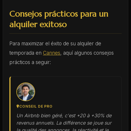
Consejos prácticos para un
alquiler exitoso
Para maximizar el éxito de su alquiler de
temporada en
Cannes
, aquí algunos consejos
prácticos a seguir:
CONSEIL DE PRO
Un Airbnb bien géré, c'est +20 à +30% de
revenus annuels. La différence se joue sur
la qualité des annonces, la réactivité et le