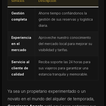
Servicios
Descripción
Gestión
Ahorre tiempo confiándonos la
completa
gestión de sus reservas y logística
diaria.
Experiencia
Aproveche nuestro conocimiento
en el
del mercado local para mejorar su
mercado
visibilidad y tarifas.
Servicio al
Reciba soporte las 24 horas para
cliente de
sus viajeros para garantizar una
calidad
estancia tranquila y memorable.
Ya sea un propietario experimentado o un
novato en el mundo del alquiler de temporada,