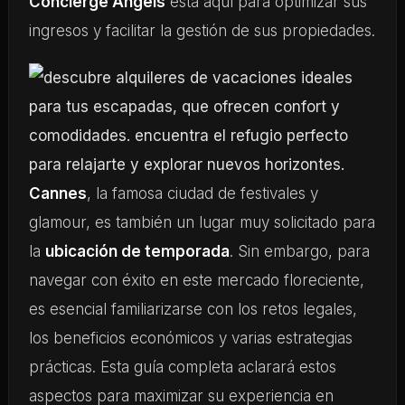
Concierge Angels
está aquí para optimizar sus
ingresos y facilitar la gestión de sus propiedades.
Cannes
, la famosa ciudad de festivales y
glamour, es también un lugar muy solicitado para
la
ubicación de temporada
. Sin embargo, para
navegar con éxito en este mercado floreciente,
es esencial familiarizarse con los retos legales,
los beneficios económicos y varias estrategias
prácticas. Esta guía completa aclarará estos
aspectos para maximizar su experiencia en