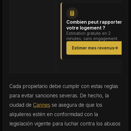
Combien peut rapporter
votre logement ?
Estimation gratuite en 2
minutes, sans engagement.
Estimer mes revenus
Cada propietario debe cumplir con estas reglas
para evitar sanciones severas. De hecho, la
ciudad de
Cannes
se asegura de que los
alquileres estén en conformidad con la
legislación vigente para luchar contra los abusos