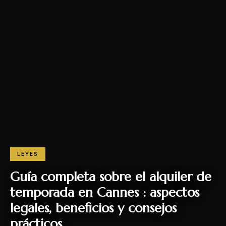
LEYES
Guía completa sobre el alquiler de
temporada en Cannes : aspectos
legales, beneficios y consejos
prácticos