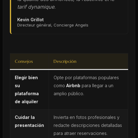
tarif dynamique.
Kevin Grillot
Directeur général, Concierge Angels
Consejos
Descripción
Elegir bien
Opte por plataformas populares
su
como
Airbnb
para llegar a un
plataforma
amplio público.
de alquiler
Cuidar la
Invierta en fotos profesionales y
presentación
redacte descripciones detalladas
para atraer reservaciones.