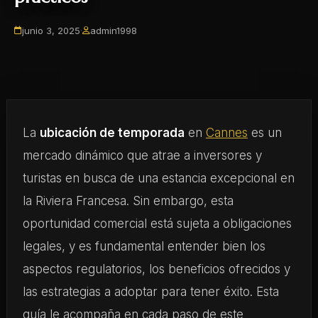
junio 3, 2025
·
admin1998
La
ubicación de temporada
en
Cannes
es un
mercado dinámico que atrae a inversores y
turistas en busca de una estancia excepcional en
la Riviera Francesa. Sin embargo, esta
oportunidad comercial está sujeta a obligaciones
legales, y es fundamental entender bien los
aspectos regulatorios, los beneficios ofrecidos y
las estrategias a adoptar para tener éxito. Esta
guía le acompaña en cada paso de este