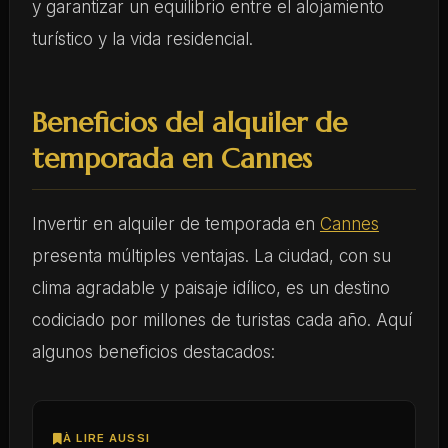
y garantizar un equilibrio entre el alojamiento
turístico y la vida residencial.
Beneficios del alquiler de
temporada en Cannes
Invertir en alquiler de temporada en
Cannes
presenta múltiples ventajas. La ciudad, con su
clima agradable y paisaje idílico, es un destino
codiciado por millones de turistas cada año. Aquí
algunos beneficios destacados:
À LIRE AUSSI