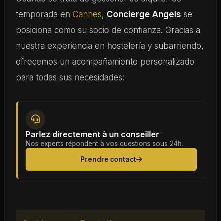
temporada en
Cannes
,
Concierge Angels
se
posiciona como su socio de confianza. Gracias a
nuestra experiencia en hostelería y subarriendo,
ofrecemos un acompañamiento personalizado
para todas sus necesidades:
Parlez directement à un conseiller
Nos experts répondent à vos questions sous 24h.
Prendre contact