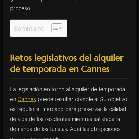
proceso.
Sommaire
Retos legislativos del alquiler
de temporada en Cannes
La legislación en torno al alquiler de temporada
en
Cannes
puede resultar compleja. Su objetivo
es regular el mercado para preservar la calidad
de vida de los residentes mientras satisface la
demanda de los turistas. Aquí las obligaciones