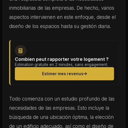
inmobiliarias de las empresas. De hecho, varios
aspectos intervienen en este enfoque, desde el
diseño de los espacios hasta su gestión diaria.
Combien peut rapporter votre logement ?
Estimation gratuite en 2 minutes, sans engagement.
Estimer mes revenus
Todo comienza con un estudio profundo de las
necesidades de las empresas. Esto incluye la
búsqueda de una ubicación óptima, la elección
de un edificio adecuado, así como el diseño de