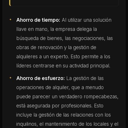
Ahorro de tiempo:
Al utilizar una solución
llave en mano, la empresa delega la
búsqueda de bienes, las negociaciones, las
obras de renovación y la gestión de
alquileres a un experto. Esto permite a los
líderes centrarse en su actividad principal.
Ahorro de esfuerzo:
La gestión de las
operaciones de alquiler, que a menudo
puede parecer un verdadero rompecabezas,
está asegurada por profesionales. Esto
incluye la gestión de las relaciones con los
inquilinos, el mantenimiento de los locales y el