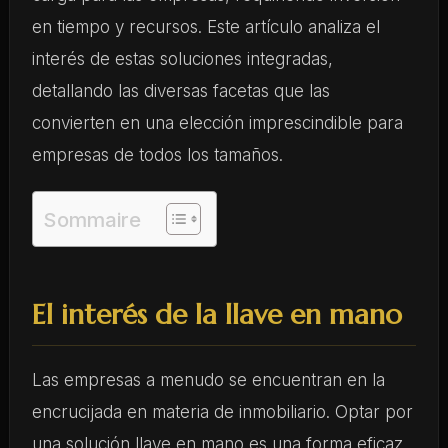
en tiempo y recursos. Este artículo analiza el
interés de estas soluciones integradas,
detallando las diversas facetas que las
convierten en una elección imprescindible para
empresas de todos los tamaños.
Sommaire
El interés de la llave en mano
Las empresas a menudo se encuentran en la
encrucijada en materia de inmobiliario. Optar por
una solución llave en mano es una forma eficaz