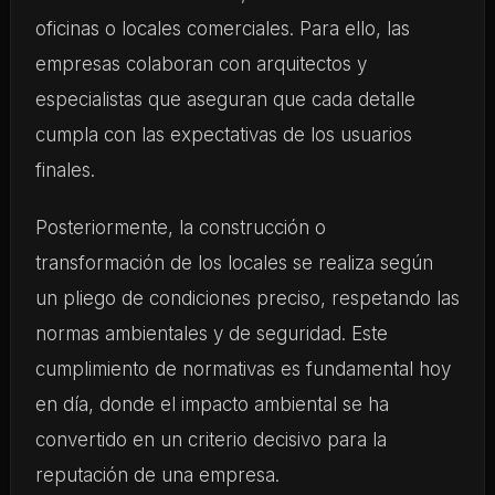
oficinas o locales comerciales. Para ello, las
empresas colaboran con arquitectos y
especialistas que aseguran que cada detalle
cumpla con las expectativas de los usuarios
finales.
Posteriormente, la construcción o
transformación de los locales se realiza según
un pliego de condiciones preciso, respetando las
normas ambientales y de seguridad. Este
cumplimiento de normativas es fundamental hoy
en día, donde el impacto ambiental se ha
convertido en un criterio decisivo para la
reputación de una empresa.