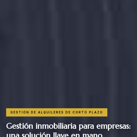
GESTIÓN DE ALQUILERES DE CORTO PLAZO
Gestión inmobiliaria para empresas:
una solución llave en mano