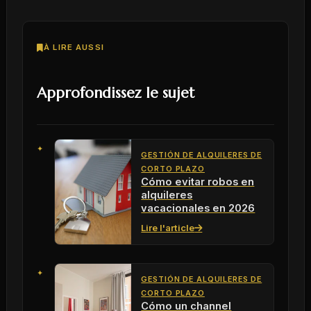
À LIRE AUSSI
Approfondissez le sujet
GESTIÓN DE ALQUILERES DE
CORTO PLAZO
Cómo evitar robos en
alquileres
vacacionales en 2026
Lire l'article
GESTIÓN DE ALQUILERES DE
CORTO PLAZO
Cómo un channel