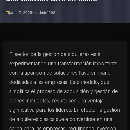
junio 7, 2025
·
admin1998
El sector de la gestión de alquileres está
experimentando una transformación importante
con la aparición de soluciones llave en mano
dedicadas a las empresas. Este modelo, que
simplifica el proceso de adquisición y gestión de
bienes inmuebles, resulta ser una ventaja
significativa para los líderes. En efecto, la gestión
de alquileres clásica suele convertirse en una
carga para las empresas, requiriendo inversión