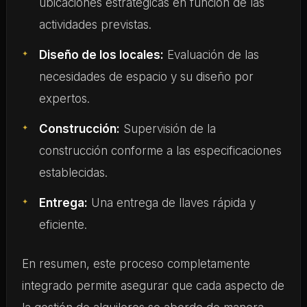
ubicaciones estratégicas en función de las
actividades previstas.
Diseño de los locales:
Evaluación de las
necesidades de espacio y su diseño por
expertos.
Construcción:
Supervisión de la
construcción conforme a las especificaciones
establecidas.
Entrega:
Una entrega de llaves rápida y
eficiente.
En resumen, este proceso completamente
integrado permite asegurar que cada aspecto de