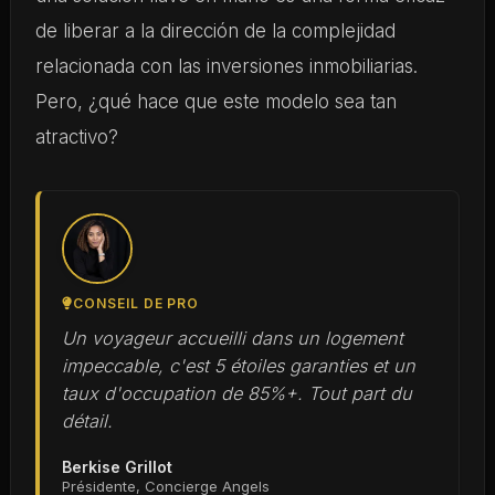
de liberar a la dirección de la complejidad
relacionada con las inversiones inmobiliarias.
Pero, ¿qué hace que este modelo sea tan
atractivo?
CONSEIL DE PRO
Un voyageur accueilli dans un logement
impeccable, c'est 5 étoiles garanties et un
taux d'occupation de 85%+. Tout part du
détail.
Berkise Grillot
Présidente, Concierge Angels