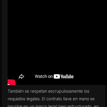
También se respetan escrupulosamente los
requisitos legales. El contrato llave en mano se
inscribe en un marco legal bien estructurado, en