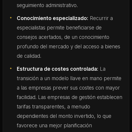
seguimiento administrativo.
Conocimiento especializado:
Recurrir a
especialistas permite beneficiarse de
consejos acertados, de un conocimiento
profundo del mercado y del acceso a bienes
de calidad.
Estructura de costes controlada:
La
transición a un modelo llave en mano permite
a las empresas prever sus costes con mayor
facilidad. Las empresas de gestión establecen
tarifas transparentes, a menudo
dependientes del monto invertido, lo que
favorece una mejor planificación