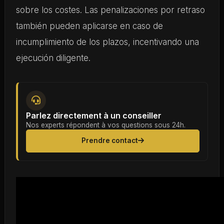
sobre los costes. Las penalizaciones por retraso
también pueden aplicarse en caso de
incumplimiento de los plazos, incentivando una
ejecución diligente.
Parlez directement à un conseiller
Nos experts répondent à vos questions sous 24h.
Prendre contact