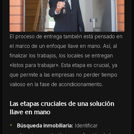
El proceso de entrega también está pensado en
el marco de un enfoque llave en mano. Así, al
finalizar los trabajos, los locales se entregan
«listos para trabajar». Esta etapa es crucial, ya
que permite a las empresas no perder tiempo
valioso en la fase de acondicionamiento.
Las etapas cruciales de una solución
llave en mano
Búsqueda inmobiliaria:
Identificar