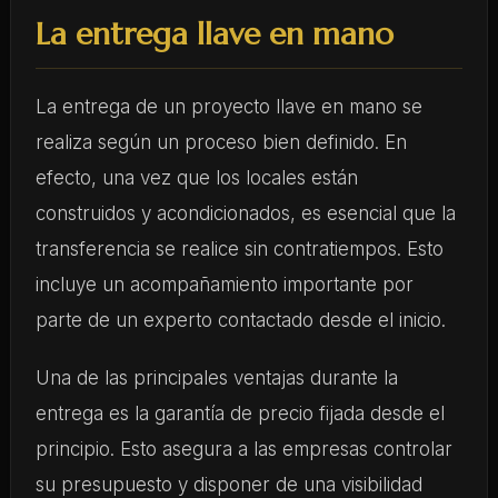
La entrega llave en mano
La entrega de un proyecto llave en mano se
realiza según un proceso bien definido. En
efecto, una vez que los locales están
construidos y acondicionados, es esencial que la
transferencia se realice sin contratiempos. Esto
incluye un acompañamiento importante por
parte de un experto contactado desde el inicio.
Una de las principales ventajas durante la
entrega es la garantía de precio fijada desde el
principio. Esto asegura a las empresas controlar
su presupuesto y disponer de una visibilidad