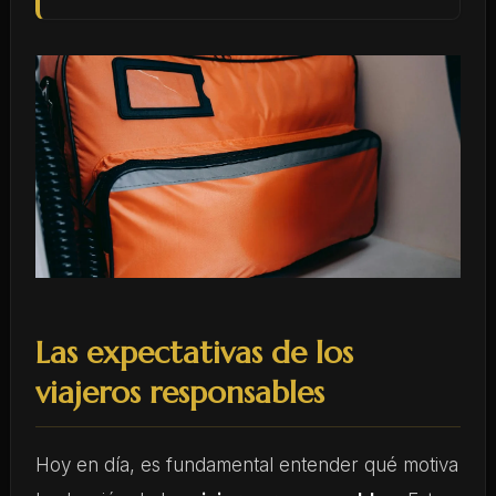
Las expectativas de los
viajeros responsables
Hoy en día, es fundamental entender qué motiva