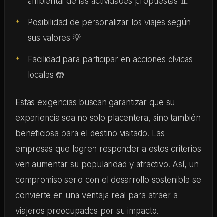
ambiental de las actividades propuestas 📊
Posibilidad de personalizar los viajes según
sus valores 💡
Facilidad para participar en acciones cívicas
locales 🤲
Estas exigencias buscan garantizar que su
experiencia sea no solo placentera, sino también
beneficiosa para el destino visitado. Las
empresas que logren responder a estos criterios
ven aumentar su popularidad y atractivo. Así, un
compromiso serio con el desarrollo sostenible se
convierte en una ventaja real para atraer a
viajeros preocupados por su impacto.