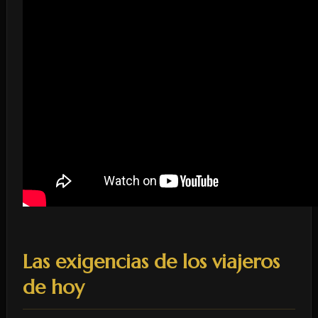
Las exigencias de los viajeros
de hoy