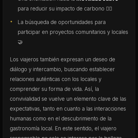
para reducir su impacto de carbono 🚴‍♂️
La búsqueda de oportunidades para
participar en proyectos comunitarios y locales
🤝
Los viajeros también expresan un deseo de
diálogo y intercambio, buscando establecer
relaciones auténticas con los locales y
comprender su forma de vida. Así, la
convivialidad se vuelve un elemento clave de las
expectativas, tanto en cuanto a las interacciones
humanas como en el descubrimiento de la
gastronomía local. En este sentido, el viajero