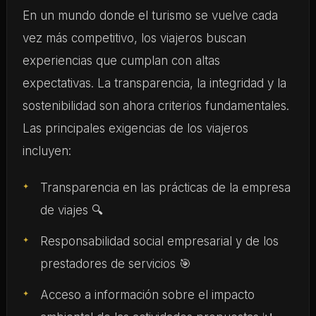
En un mundo donde el turismo se vuelve cada
vez más competitivo, los viajeros buscan
experiencias que cumplan con altas
expectativas. La transparencia, la integridad y la
sostenibilidad son ahora criterios fundamentales.
Las principales exigencias de los viajeros
incluyen:
Transparencia en las prácticas de la empresa
de viajes 🔍
Responsabilidad social empresarial y de los
prestadores de servicios 🎯
Acceso a información sobre el impacto