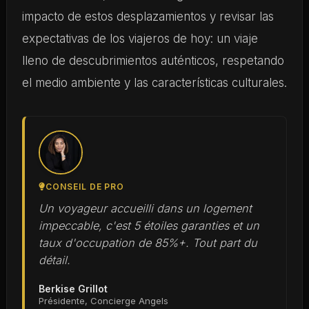
impacto de estos desplazamientos y revisar las
expectativas de los viajeros de hoy: un viaje
lleno de descubrimientos auténticos, respetando
el medio ambiente y las características culturales.
CONSEIL DE PRO
Un voyageur accueilli dans un logement
impeccable, c'est 5 étoiles garanties et un
taux d'occupation de 85%+. Tout part du
détail.
Berkise Grillot
Présidente, Concierge Angels