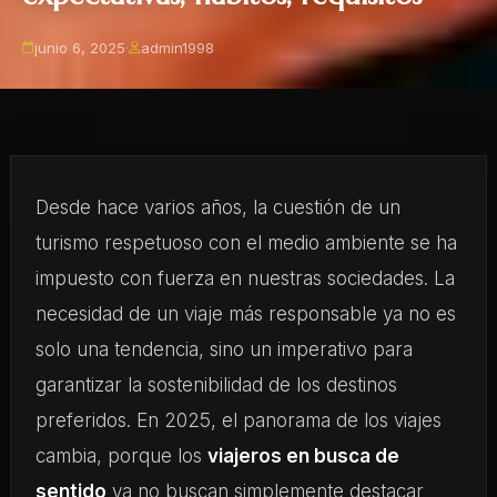
junio 6, 2025
·
admin1998
Desde hace varios años, la cuestión de un
turismo respetuoso con el medio ambiente se ha
impuesto con fuerza en nuestras sociedades. La
necesidad de un viaje más responsable ya no es
solo una tendencia, sino un imperativo para
garantizar la sostenibilidad de los destinos
preferidos. En 2025, el panorama de los viajes
cambia, porque los
viajeros en busca de
sentido
ya no buscan simplemente destacar