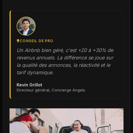
CONSEIL DE PRO
Un Airbnb bien géré, c'est +20 à +30% de
revenus annuels. La différence se joue sur
la qualité des annonces, la réactivité et le
tarif dynamique.
Kevin Grillot
Directeur général, Concierge Angels