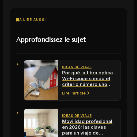
À LIRE AUSSI
Approfondissez le sujet
IDEAS DE VIAJE
Por qué la fibra óptica
Wi-Fi sigue siendo el
criterio número uno
para los profesionales
Lire l'article
móviles en 2026
IDEAS DE VIAJE
Movilidad profesional
en 2026: las claves
para un viaje de