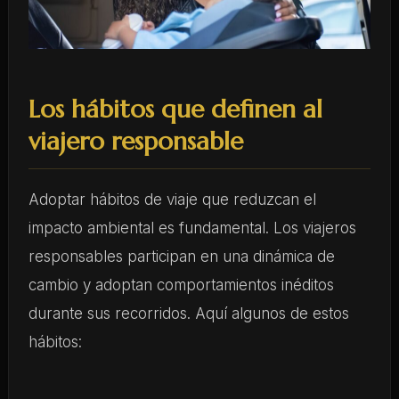
Los hábitos que definen al
viajero responsable
Adoptar hábitos de viaje que reduzcan el
impacto ambiental es fundamental. Los viajeros
responsables participan en una dinámica de
cambio y adoptan comportamientos inéditos
durante sus recorridos. Aquí algunos de estos
hábitos: