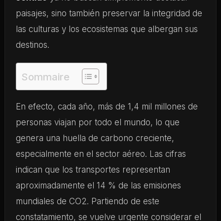
paisajes, sino también preservar la integridad de
las culturas y los ecosistemas que albergan sus
destinos.
Sommaire
En efecto, cada año, más de 1,4 mil millones de
personas viajan por todo el mundo, lo que
genera una huella de carbono creciente,
especialmente en el sector aéreo. Las cifras
indican que los transportes representan
aproximadamente el 14 % de las emisiones
mundiales de CO2. Partiendo de este
constatamiento, se vuelve urgente considerar el