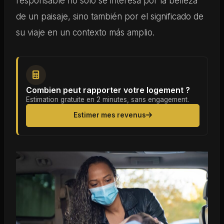
responsable no solo se interesa por la belleza
de un paisaje, sino también por el significado de
su viaje en un contexto más amplio.
Combien peut rapporter votre logement ?
Estimation gratuite en 2 minutes, sans engagement.
Estimer mes revenus