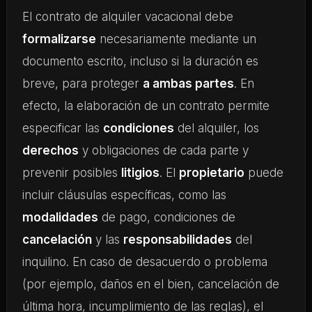
El contrato de alquiler vacacional debe
formalizarse
necesariamente mediante un
documento escrito, incluso si la duración es
breve, para proteger
a ambas partes
. En
efecto, la elaboración de un contrato permite
especificar las
condiciones
del alquiler, los
derechos
y obligaciones de cada parte y
prevenir posibles
litigios
. El
propietario
puede
incluir cláusulas específicas, como las
modalidades
de pago, condiciones de
cancelación
y las
responsabilidades
del
inquilino. En caso de desacuerdo o problema
(por ejemplo, daños en el bien, cancelación de
última hora, incumplimiento de las reglas), el