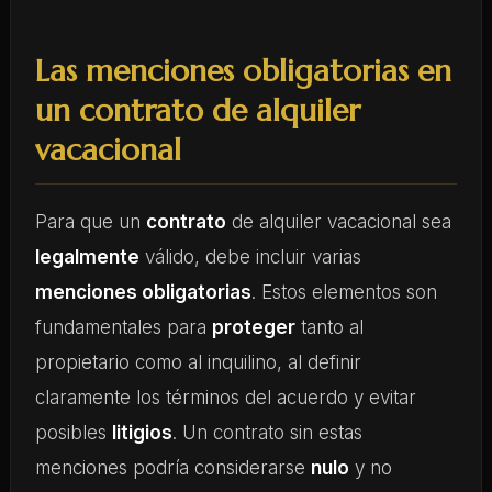
Las menciones obligatorias en
un contrato de alquiler
vacacional
Para que un
contrato
de alquiler vacacional sea
legalmente
válido, debe incluir varias
menciones obligatorias
. Estos elementos son
fundamentales para
proteger
tanto al
propietario como al inquilino, al definir
claramente los términos del acuerdo y evitar
posibles
litigios
. Un contrato sin estas
menciones podría considerarse
nulo
y no