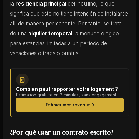
la
residencia principal
del inquilino, lo que
significa que este no tiene intención de instalarse
allí de manera permanente. Por tanto, se trata
de una
alquiler temporal
, a menudo elegido
para estancias limitadas a un período de
vacaciones o trabajo puntual.
Combien peut rapporter votre logement ?
Estimation gratuite en 2 minutes, sans engagement.
Estimer mes revenus
¿Por qué usar un contrato escrito?