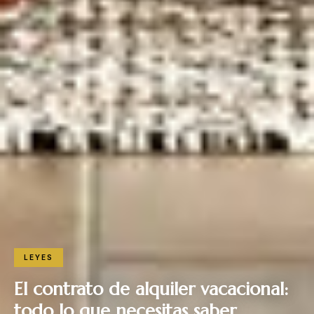
LEYES
El contrato de alquiler vacacional:
todo lo que necesitas saber