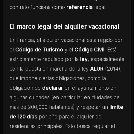
contrato funciona como
referencia
legal.
El marco legal del alquiler vacacional
En Francia, el alquiler vacacional está regido por
el
Código de Turismo
y el
Código Civil
. Está
estrictamente regulado por la
ley
, especialmente
con la puesta en marcha de la ley
ALUR
(2014),
que impone ciertas obligaciones, como la
obligación de
declarar
en el ayuntamiento en
algunas ciudades (en particular en ciudades de
más de 200,000 habitantes) y respetar un
límite
de 120 días
por año para el alquiler de
residencias principales. Esto busca regular el