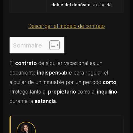
doble del depósito
si cancela.
Descargar el modelo de contrato
Sommaire
El
contrato
de alquiler vacacional es un
documento
indispensable
para regular el
alquiler de un inmueble por un período
corto
.
Protege tanto al
propietario
como al
inquilino
durante la
estancia
.