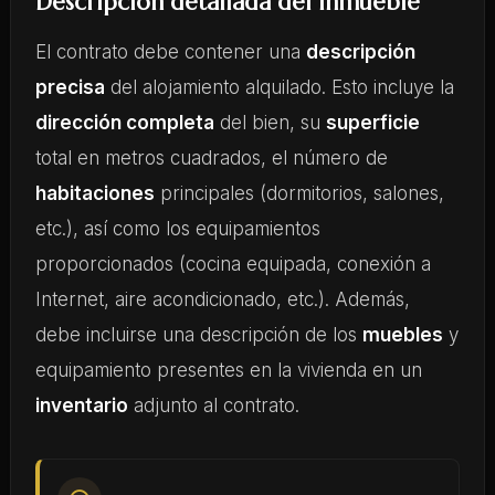
Descripción detallada del inmueble
El contrato debe contener una
descripción
precisa
del alojamiento alquilado. Esto incluye la
dirección completa
del bien, su
superficie
total en metros cuadrados, el número de
habitaciones
principales (dormitorios, salones,
etc.), así como los equipamientos
proporcionados (cocina equipada, conexión a
Internet, aire acondicionado, etc.). Además,
debe incluirse una descripción de los
muebles
y
equipamiento presentes en la vivienda en un
inventario
adjunto al contrato.