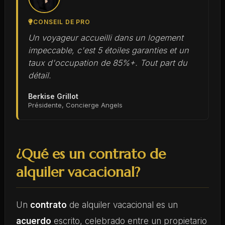
CONSEIL DE PRO
Un voyageur accueilli dans un logement
impeccable, c'est 5 étoiles garanties et un
taux d'occupation de 85%+. Tout part du
détail.
Berkise Grillot
Présidente, Concierge Angels
¿Qué es un contrato de
alquiler vacacional?
Un
contrato
de alquiler vacacional es un
acuerdo
escrito, celebrado entre un propietario