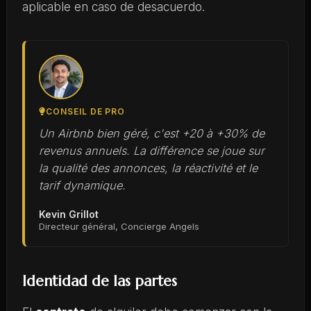
aplicable en caso de desacuerdo.
CONSEIL DE PRO
Un Airbnb bien géré, c'est +20 à +30% de
revenus annuels. La différence se joue sur
la qualité des annonces, la réactivité et le
tarif dynamique.
Kevin Grillot
Directeur général, Concierge Angels
Identidad de las partes