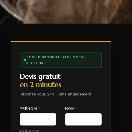
ZONE DISPONIBLE DANS VOTRE
SECTEUR
Devis gratuit
en 2 minutes
Réponse sous 24h · Sans engagement
PRÉNOM
*
NOM
*
SERVICES