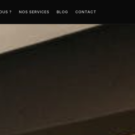
OUS ?
NOS SERVICES
BLOG
CONTACT