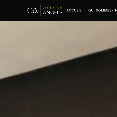
ACCUEIL
QUI SOMMES-N