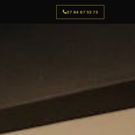
07 84 67 53 75