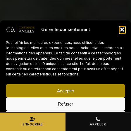
Gérer le consentement
Pour offrir les meilleures expériences, nous utilisons des
technologies telles que les cookies pour stocker et/ou accéder aux
informations des appareils. Le fait de consentir à ces technologies
nous permettra de traiter des données telles que le comportement
de navigation ou les ID uniques sur ce site. Le fait de ne pas
consentir ou de retirer son consentement peut avoir un effet négatif
sur certaines caractéristiques et fonctions.
Accepter
Refuser
Voir les préférences
S'INSCRIRE
APPELER