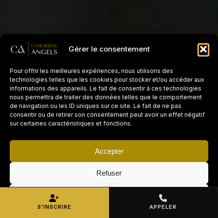
Gérer le consentement
Pour offrir les meilleures expériences, nous utilisons des
technologies telles que les cookies pour stocker et/ou accéder aux
informations des appareils. Le fait de consentir à ces technologies
nous permettra de traiter des données telles que le comportement
de navigation ou les ID uniques sur ce site. Le fait de ne pas
consentir ou de retirer son consentement peut avoir un effet négatif
sur certaines caractéristiques et fonctions.
Accepter
Refuser
Voir les préférences
S'INSCRIRE
APPELER