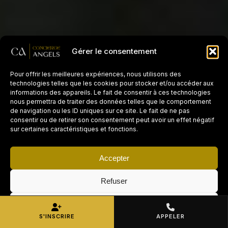
Gérer le consentement
Pour offrir les meilleures expériences, nous utilisons des
technologies telles que les cookies pour stocker et/ou accéder aux
informations des appareils. Le fait de consentir à ces technologies
nous permettra de traiter des données telles que le comportement
de navigation ou les ID uniques sur ce site. Le fait de ne pas
consentir ou de retirer son consentement peut avoir un effet négatif
sur certaines caractéristiques et fonctions.
Accepter
Refuser
Voir les préférences
S'INSCRIRE
APPELER