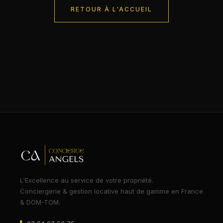
RETOUR À L'ACCUEIL
L'Excellence au service de votre propriété.
Conciergerie & gestion locative haut de gamme en France
& DOM-TOM.