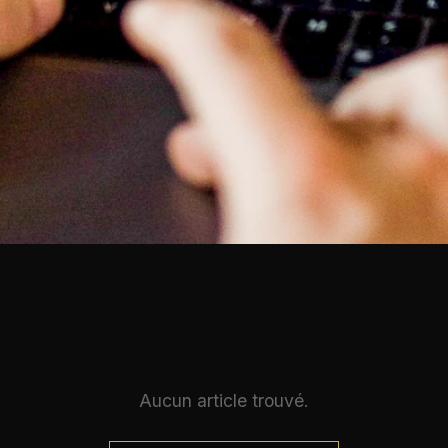
Aucun article trouvé.