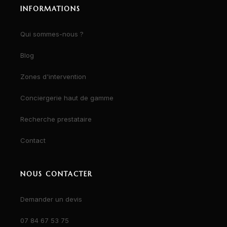
INFORMATIONS
Qui sommes-nous ?
Blog
Zones d'intervention
Conciergerie haut de gamme
Recherche prestataire
Contact
NOUS CONTACTER
Demander un devis
07 84 67 53 75