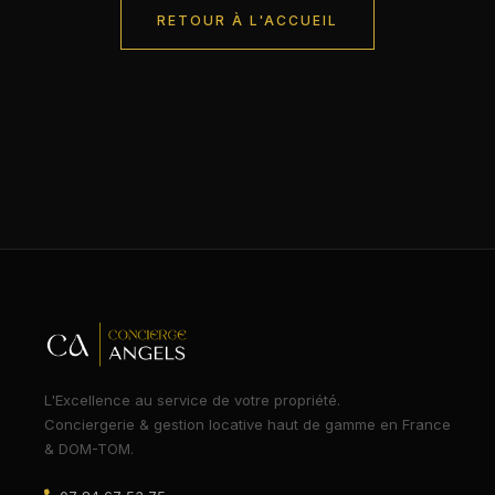
RETOUR À L'ACCUEIL
L'Excellence au service de votre propriété.
Conciergerie & gestion locative haut de gamme en France
& DOM-TOM.