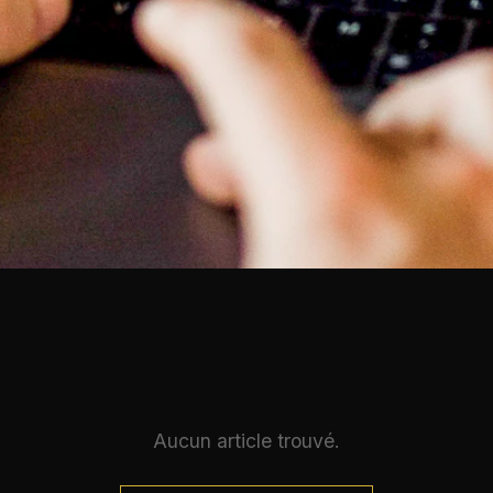
Aucun article trouvé.