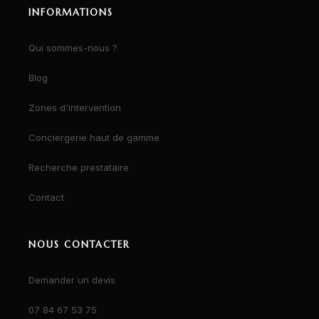
INFORMATIONS
Qui sommes-nous ?
Blog
Zones d'intervention
Conciergerie haut de gamme
Recherche prestataire
Contact
NOUS CONTACTER
Demander un devis
07 84 67 53 75