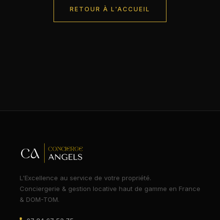
RETOUR À L'ACCUEIL
L'Excellence au service de votre propriété.
Conciergerie & gestion locative haut de gamme en France
& DOM-TOM.