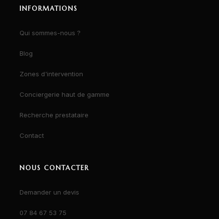
INFORMATIONS
Qui sommes-nous ?
Blog
Zones d'intervention
Conciergerie haut de gamme
Recherche prestataire
Contact
NOUS CONTACTER
Demander un devis
07 84 67 53 75