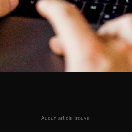
Aucun article trouvé.